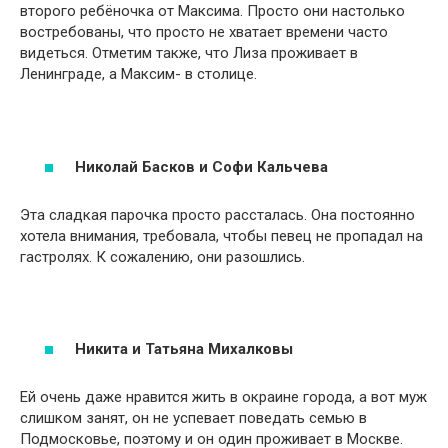
второго ребёночка от Максима. Просто они настолько
востребованы, что просто не хватает времени часто
видеться. Отметим также, что Лиза проживает в
Ленинграде, а Максим- в столице.
Николай Басков и Софи Кальчева
Эта сладкая парочка просто рассталась. Она постоянно
хотела внимания, требовала, чтобы певец не пропадал на
гастролях. К сожалению, они разошлись.
Никита и Татьяна Михалковы
Ей очень даже нравится жить в окраине города, а вот муж
слишком занят, он не успевает поведать семью в
Подмосковье, поэтому и он один проживает в Москве.