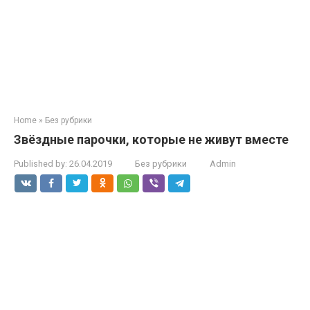
Home
»
Без рубрики
Звёздные парочки, которые не живут вместе
Published by:
26.04.2019
Без рубрики
Admin