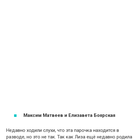
Максим Матвеев и Елизавета Боярская
Недавно ходили слухи, что эта парочка находится в
разводе, но это не так. Так как Лиза ещё недавно родила