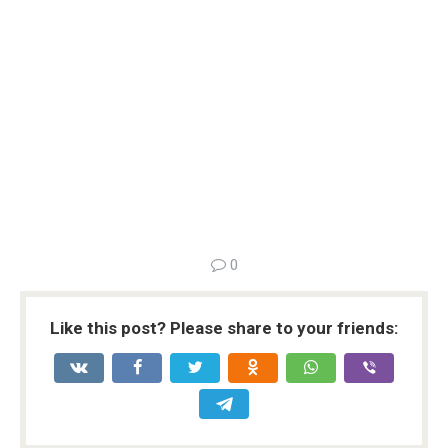
0
Like this post? Please share to your friends: