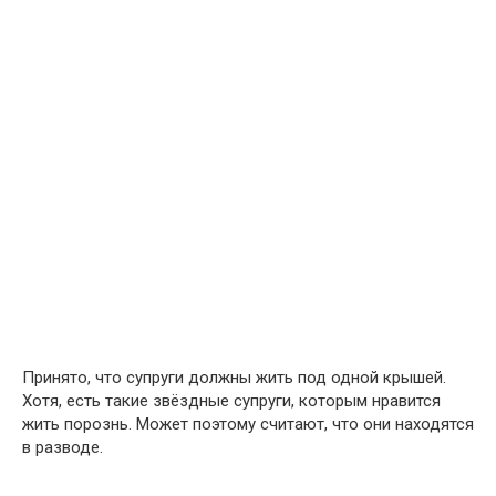
Принято, что супруги должны жить под одной крышей.
Хотя, есть такие звёздные супруги, которым нравится
жить порознь. Может поэтому считают, что они находятся
в разводе.