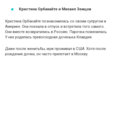
Кристина Орбакайте и Михаил Земцов
Кристина Орбакайте познакомилась со своим супругом в
Америке. Она поехала в отпуск и встретила того самого.
Они вместе возвратились в Россию. Парочка поженилась.
У них родилась превосходная доченька Клавдия.
Даже после женитьбы, муж проживал в США. Хотя после
рождения дочки, он часто прилетает в Москву.