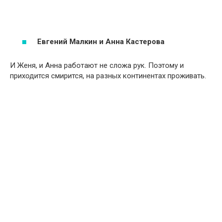
Евгений Малкин и Анна Кастерова
И Женя, и Анна работают не сложа рук. Поэтому и
приходится смирится, на разных континентах проживать.