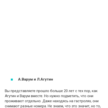
А.Варум и Л.Агутин
Вы представляете прошло больше 20 лет с тех пор, как
Агутин и Варум вместе. Но нужно подметить, что они
проживают отдельно. Даже находясь на гастролях, они
снимают разные номера. Не знаем, что это значит, но то,