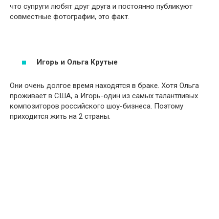
что супруги любят друг друга и постоянно публикуют
совместные фотографии, это факт.
Игорь и Ольга Крутые
Они очень долгое время находятся в браке. Хотя Ольга
проживает в США, а Игорь-один из самых талантливых
композиторов российского шоу-бизнеса. Поэтому
приходится жить на 2 страны.