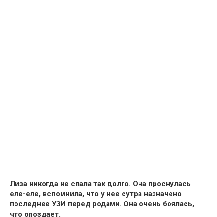
Лиза никогда не спала так долго. Она проснулась
еле-еле, вспомнила, что у нее сутра назначено
последнее УЗИ перед родами. Она очень боялась,
что опоздает.