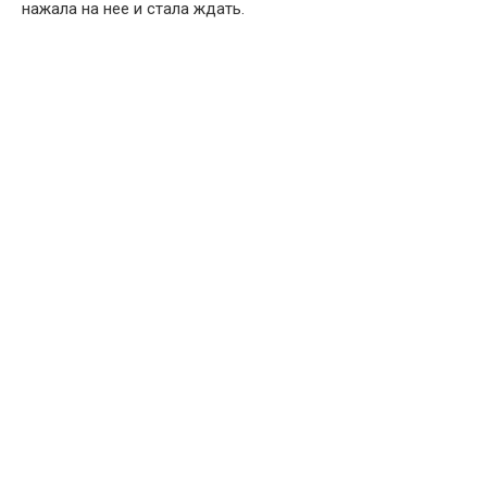
нажала на нее и стала ждать.