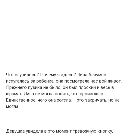
Что случилось? Почему я здесь? Лиза безумно
испугалась за ребенка, она посмотрела нас вой живот.
Прежнего пузика не было, он был плоский и весь в
шрамах. Лиза не могла понять, что произошло.
Единственное, чего она хотела, – это закричать, но не
могла.
Девушка увидела в это момент тревожную кнопку,