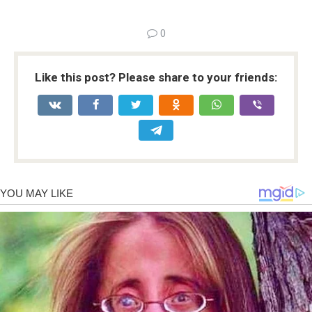
0
Like this post? Please share to your friends: