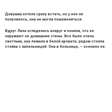
Девушка хотела сразу встать, но у нее не
получилось, она не могла пошевелиться.
Вдруг Лиза огляделась вокруг и поняла, что ее
окружают не домашние стены. Все было очень
светлым, она лежала в белой кровати, рядом стояла
стойка с капельницей. Она в больнице, – осенило ее.