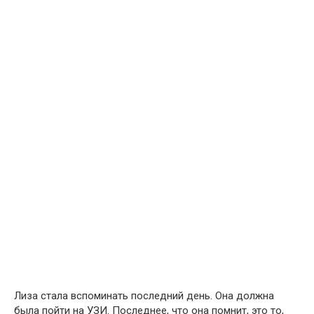
Лиза стала вспоминать последний день. Она должна
была пойти на УЗИ. Последнее, что она помнит, это то,