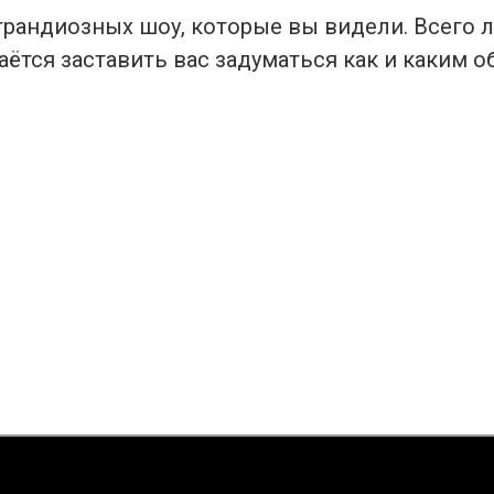
грандиозных шоу, которые вы видели. Всего 
аётся заставить вас задуматься как и каким о