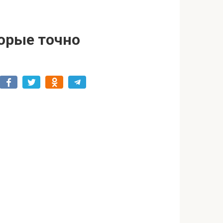
торые точно