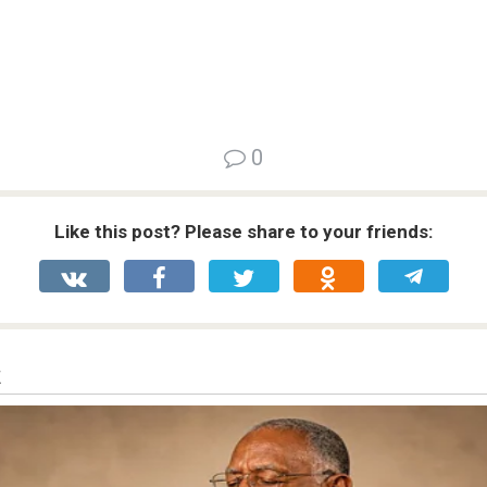
0
Like this post? Please share to your friends: