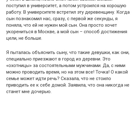
поступил в университет, а потом устроился на хорошую
работу. В университете встретил эту деревенщину. Когда
сын познакомил нас, сразу, с первой же секунды, я
поняла, что ей не нужен мой сын. Она просто хочет
укорениться в Москве, а мой сын – способ достижения
цели, не больше.
Я пыталась объяснить сыну, что такие девушки, как они,
специально приезжают в город из деревни. Это
«охотницы» за состоятельными мужчинами. Да, с ними
можно проводить время, но на этом все! Точка! О какой
семье может идти речь? Сказала, что не стоило
приводить ее к себе домой. Заявила, что она никогда не
станет мне дочерью.