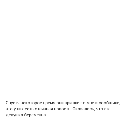
Спустя некоторое время они пришли ко мне и сообщили,
что у них есть отличная новость. Оказалось, что эта
девушка беременна.