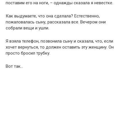
поставим его на ноги, – однажды сказала я невестке.
Как выдумаете, что она сделала? Естественно,
пожаловалась сыну, рассказала все. Вечером они
собрали вещи и ушли.
Я взяла телефон, позвонила сыну и сказала, что, если
хочет вернуться, то должен оставить эту женщину. Он
просто бросил трубку.
Вот так…