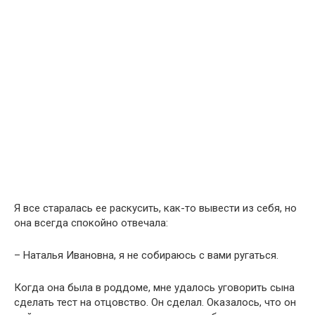
Я все старалась ее раскусить, как-то вывести из себя, но
она всегда спокойно отвечала:
– Наталья Ивановна, я не собираюсь с вами ругаться.
Когда она была в роддоме, мне удалось уговорить сына
сделать тест на отцовство. Он сделал. Оказалось, что он