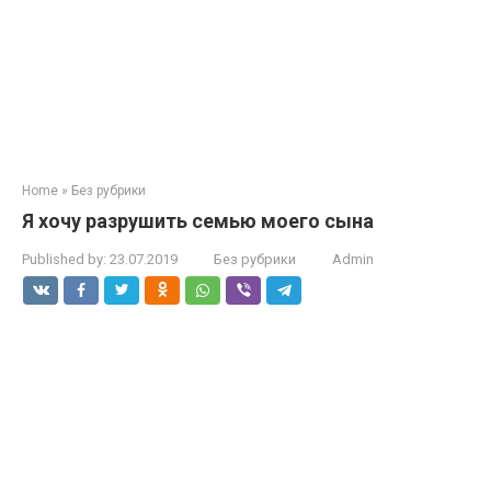
Home
»
Без рубрики
Я хочу разрушить семью моего сына
Published by:
23.07.2019
Без рубрики
Admin