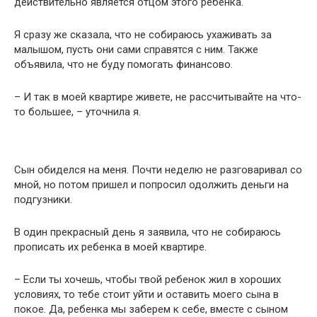
действительно является отцом этого ребенка.
Я сразу же сказала, что не собираюсь ухаживать за
малышом, пусть они сами справятся с ним. Также
объявила, что не буду помогать финансово.
– И так в моей квартире живете, не рассчитывайте на что-
то большее, – уточнила я.
Сын обиделся на меня. Почти неделю не разговаривал со
мной, но потом пришел и попросил одолжить деньги на
подгузники.
В один прекрасный день я заявила, что не собираюсь
прописать их ребенка в моей квартире.
– Если ты хочешь, чтобы твой ребенок жил в хороших
условиях, то тебе стоит уйти и оставить моего сына в
покое. Да, ребенка мы заберем к себе, вместе с сыном