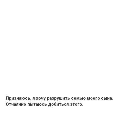
Признаюсь, я хочу разрушить семью моего сына.
Отчаянно пытаюсь добиться этого.