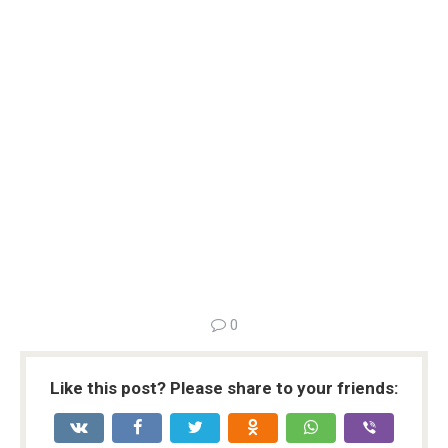
0
Like this post? Please share to your friends: