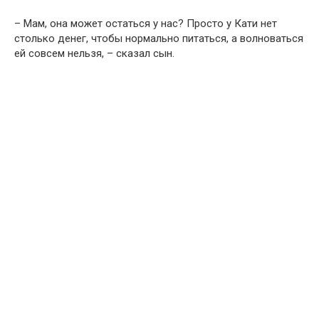
– Мам, она может остаться у нас? Просто у Кати нет
столько денег, чтобы нормально питаться, а волноваться
ей совсем нельзя, – сказал сын.