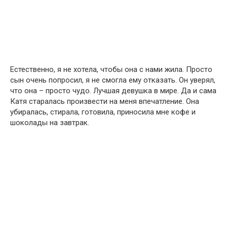
Естественно, я не хотела, чтобы она с нами жила. Просто
сын очень попросил, я не смогла ему отказать. Он уверял,
что она – просто чудо. Лучшая девушка в мире. Да и сама
Катя старалась произвести на меня впечатление. Она
убиралась, стирала, готовила, приносила мне кофе и
шоколады на завтрак.