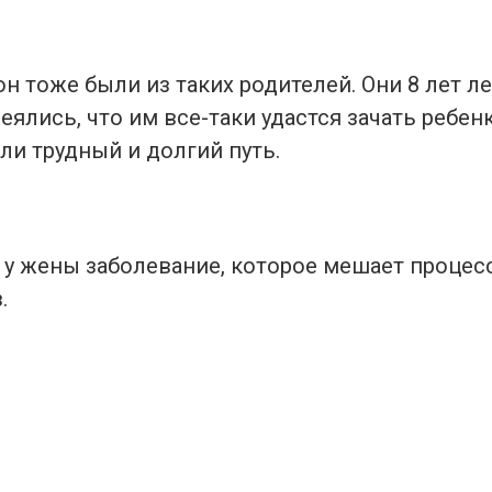
н тоже были из таких родителей. Они 8 лет л
еялись, что им все-таки удастся зачать ребенк
ли трудный и долгий путь.
 у жены заболевание, которое мешает процесс
.