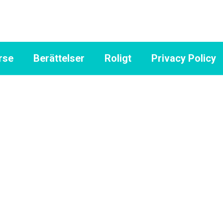
rse
Berättelser
Roligt
Privacy Policy