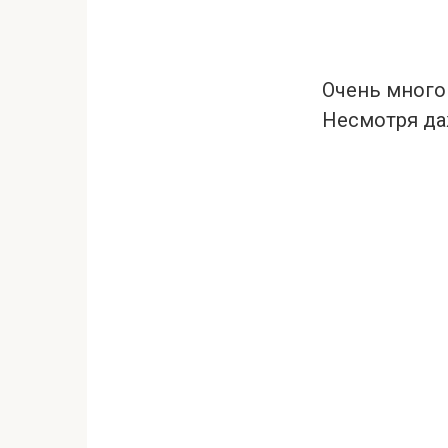
Очень много 
Несмотря даж