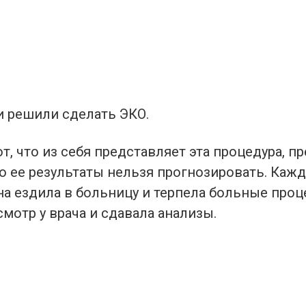
и решили сделать ЭКО.
ют, что из себя представляет эта процедура, п
то ее результаты нельзя прогнозировать. Ка
а ездила в больницу и терпела больные проц
мотр у врача и сдавала анализы.