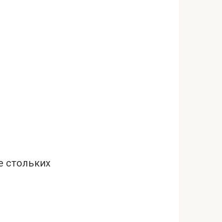
е стольких