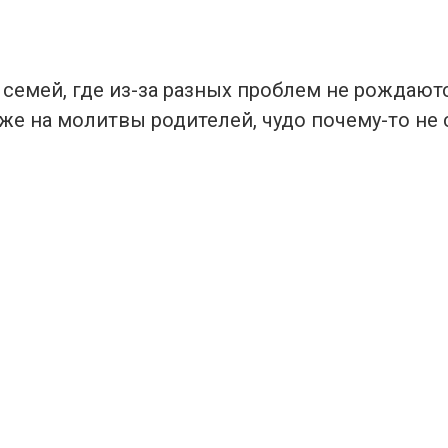
семей, где из-за разных проблем не рождаютс
е на молитвы родителей, чудо почему-то не 