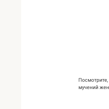
Посмотрите, 
мучений жен