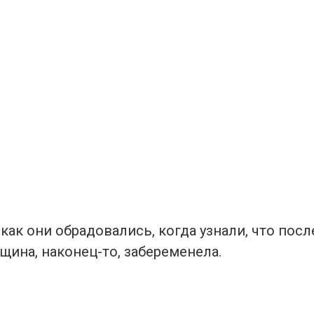
как они обрадовались, когда узнали, что посл
щина, наконец-то, забеременела.