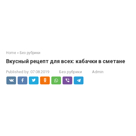
Home
»
Без рубрики
Вкусный рецепт для всех: кабачки в сметане
Published by:
07.08.2019
Без рубрики
Admin