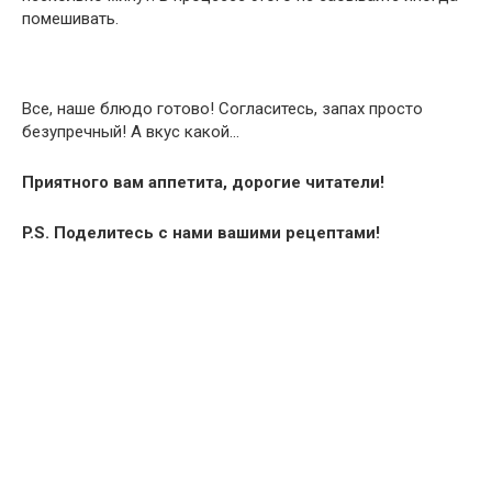
помешивать.
Все, наше блюдо готово! Согласитесь, запах просто
безупречный! А вкус какой…
Приятного вам аппетита, дорогие читатели!
P.S.
Поделитесь с нами вашими рецептами!