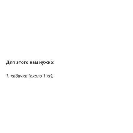
Для этого нам нужно:
1. кабачки (около 1 кг);