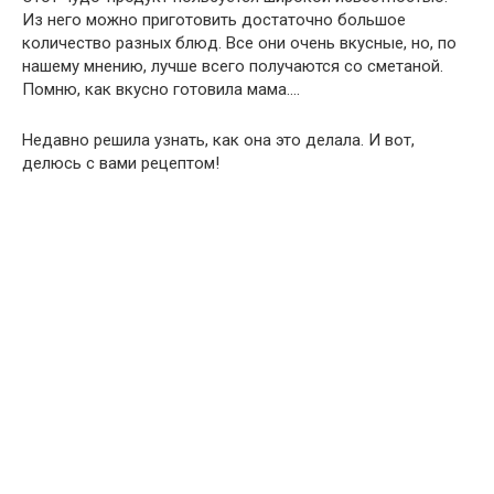
Из него можно приготовить достаточно большое
количество разных блюд. Все они очень вкусные, но, по
нашему мнению, лучше всего получаются со сметаной.
Помню, как вкусно готовила мама….
Недавно решила узнать, как она это делала. И вот,
делюсь с вами рецептом!