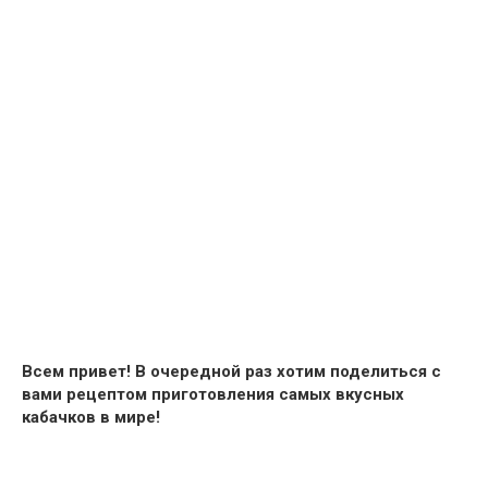
Всем привет! В очередной раз хотим поделиться с
вами рецептом приготовления самых вкусных
кабачков в мире!