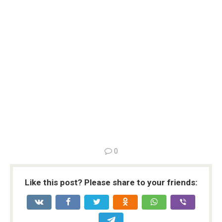
0
Like this post? Please share to your friends: