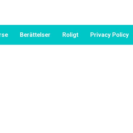
rse
Berättelser
Roligt
Privacy Policy