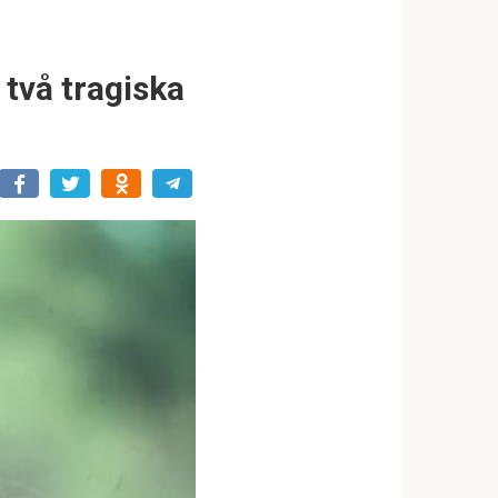
två tragiska