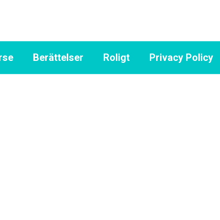
rse
Berättelser
Roligt
Privacy Policy