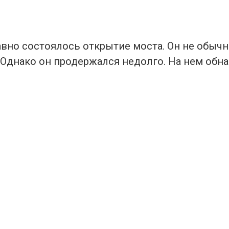
авно состоялось открытие моста. Он не обычн
 Однако он продержался недолго. На нем обн