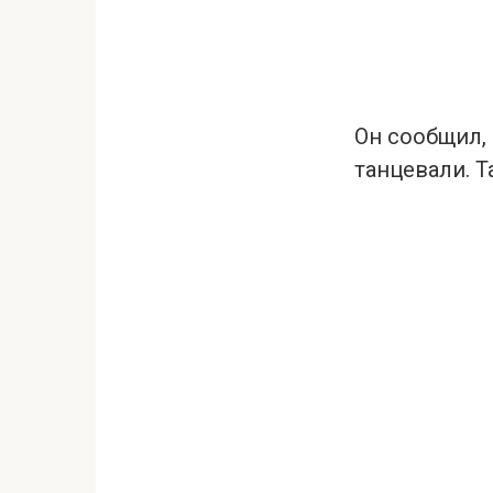
Он сообщил, 
танцевали. 