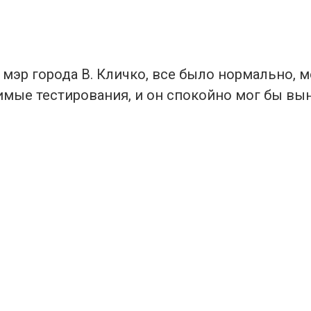
 мэр города В. Кличко, все было нормально, 
имые тестирования, и он спокойно мог бы вы