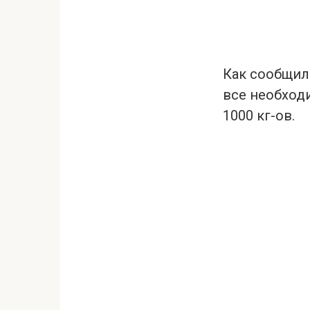
Как сообщил
все необход
1000 кг-ов.