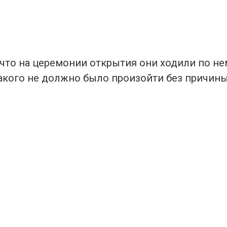
что на церемонии открытия они ходили по нем
Такого не должно было произойти без причины