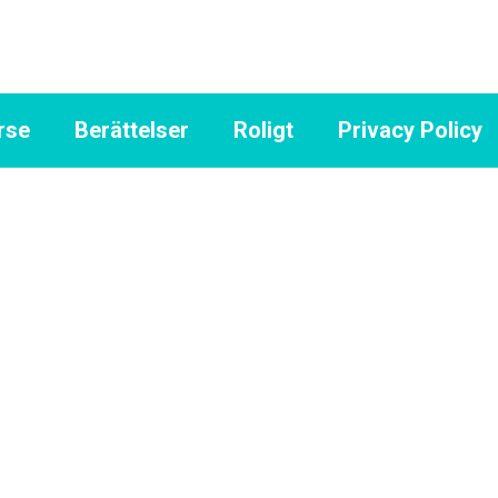
rse
Berättelser
Roligt
Privacy Policy