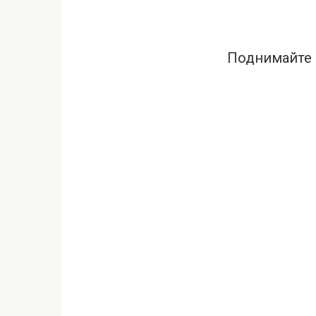
Поднимайте с