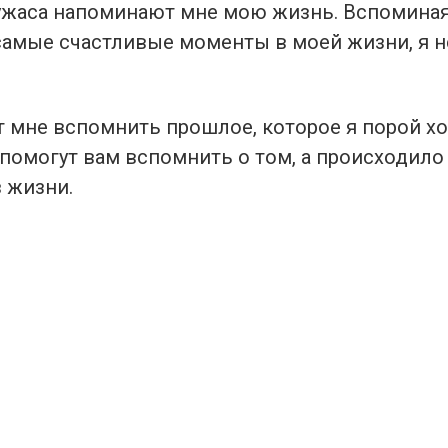
ужаса напоминают мне мою жизнь. Вспоминая
самые счастливые моменты в моей жизни, я не
 мне вспомнить прошлое, которое я порой хо
помогут вам вспомнить о том, а происходило
в жизни.