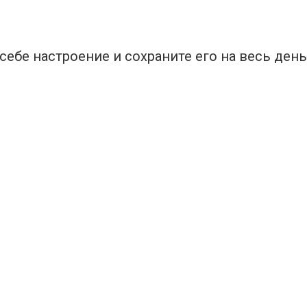
ебе настроение и сохраните его на весь день