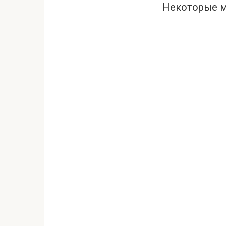
Некоторые м