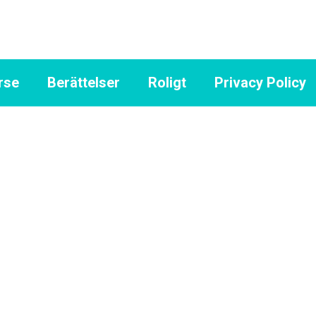
rse
Berättelser
Roligt
Privacy Policy