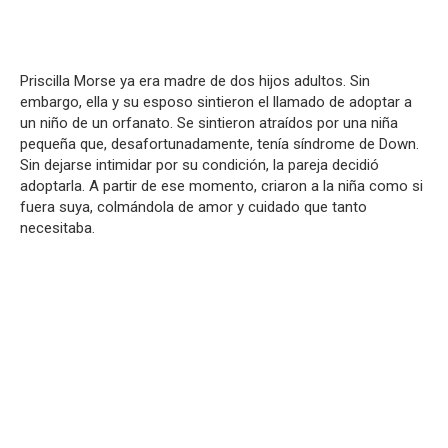
Priscilla Morse ya era madre de dos hijos adultos. Sin
embargo, ella y su esposo sintieron el llamado de adoptar a
un niño de un orfanato. Se sintieron atraídos por una niña
pequeña que, desafortunadamente, tenía síndrome de Down.
Sin dejarse intimidar por su condición, la pareja decidió
adoptarla.
A partir de ese momento, criaron a la niña como si
fuera suya, colmándola de amor y cuidado que tanto
necesitaba.