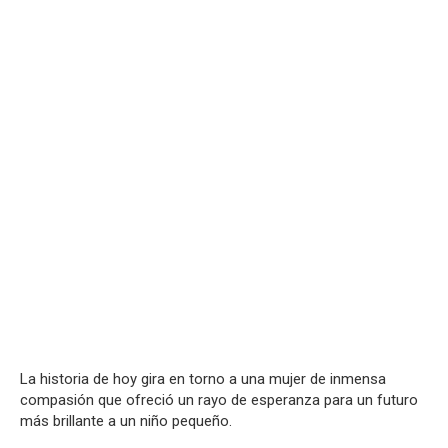
La historia de hoy gira en torno a una mujer de inmensa
compasión que ofreció un rayo de esperanza para un futuro
más brillante a un niño pequeño.