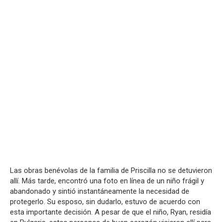
Las obras benévolas de la familia de Priscilla no se detuvieron
allí. Más tarde, encontró una foto en línea de un niño frágil y
abandonado y sintió instantáneamente la necesidad de
protegerlo. Su esposo, sin dudarlo, estuvo de acuerdo con
esta importante decisión.
A pesar de que el niño, Ryan, residía