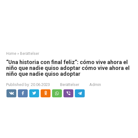
Home
»
Berättelser
“Una historia con final feliz”: cómo vive ahora el
niño que nadie quiso adoptar cómo vive ahora el
niño que nadie quiso adoptar
Published by:
20.06.2023
Berättelser
Admin