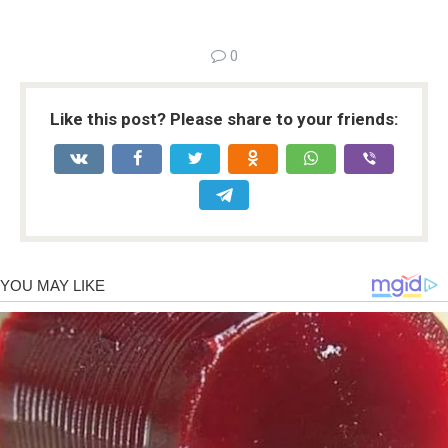
0
Like this post? Please share to your friends: