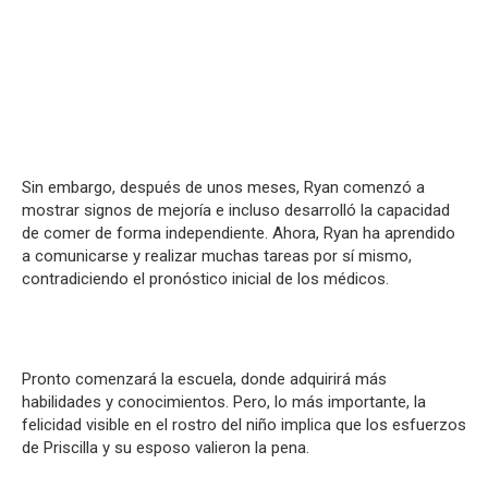
Sin embargo, después de unos meses, Ryan comenzó a
mostrar signos de mejoría e incluso desarrolló la capacidad
de comer de forma independiente.
Ahora, Ryan ha aprendido
a comunicarse y realizar muchas tareas por sí mismo,
contradiciendo el pronóstico inicial de los médicos.
Pronto comenzará la escuela, donde adquirirá más
habilidades y conocimientos. Pero, lo más importante, la
felicidad visible en el rostro del niño implica que los esfuerzos
de Priscilla y su esposo valieron la pena.