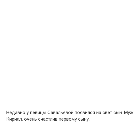
Недавно у певицы Савальевой появился на свет сын. Муж
Кирилл, очень счастлив первому сыну.