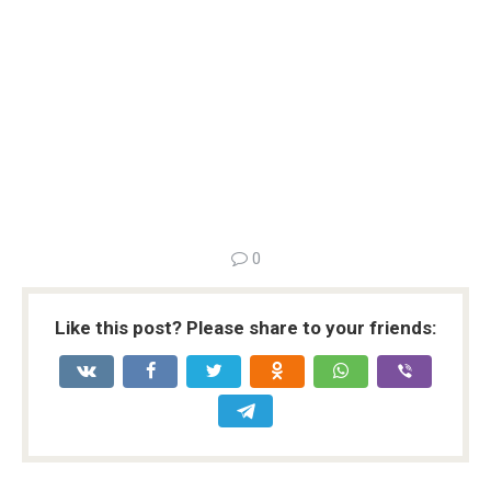
0
Like this post? Please share to your friends: