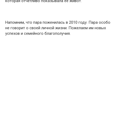
которая отчетливо показывала ее живот.
Напомним, что пара поженилась в 2010 году. Пара особо
не говорит о своей личной жизни. Пожелаем им новых
успехов и семейного благополучия.