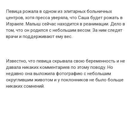
Певица рожала в одном из элитарных больничных
центров, хотя пресса уверяла, что Саша будет рожать в
Израиле. Малыш сейчас находится в реанимации. Дело в
том, что он родился с небольшим весом. За ним следят
врачи и поддерживают ему вес.
Известно, что певица скрывала свою беременность и не
давала никаких комментариев по этому поводу. Но
недавно она выложила фотографию с небольшим
округлившим животом и у поклонников не было больше
никаких сомнений.