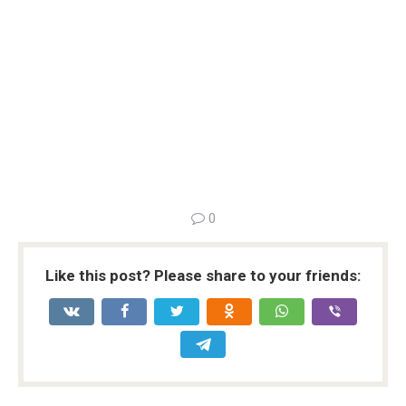
0
Like this post? Please share to your friends: