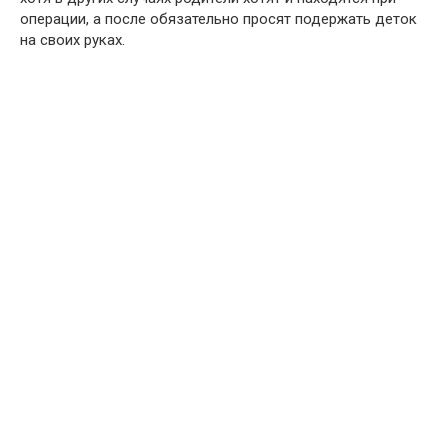
операции, а после обязательно просят подержать деток
на своих руках.