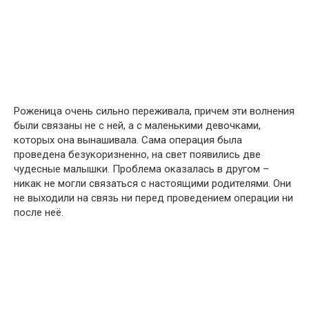
Роженица очень сильно переживала, причем эти волнения
были связаны не с ней, а с маленькими девочками,
которых она вынашивала. Сама операция была
проведена безукоризненно, на свет появились две
чудесные малышки. Проблема оказалась в другом –
никак не могли связаться с настоящими родителями. Они
не выходили на связь ни перед проведением операции ни
после неё.