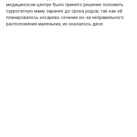
медицинском центре было принято решение положить
суррогатную маму заранее до срока родов, так как ей
планировалось кесарево сечение из-за неправильного
расположения маленьких, их оказалось двое.