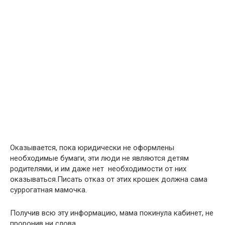
Оказывается, пока юридически не оформлены
необходимые бумаги, эти люди не являются детям
родителями, и им даже нет необходимости от них
оказываться.Писать отказ от этих крошек должна сама
суррогатная мамочка.
Получив всю эту информацию, мама покинула кабинет, не
проронив ни слова.