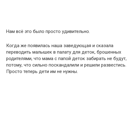
Нам всё это было просто удивительно.
Когда же появилась наша заведующая и сказала
переводить малышек в палату для деток, брошенных
родителями, что мама с папой деток забирать не будут,
потому, что сильно поскандалили и решили развестись.
Просто теперь дети им не нужны.