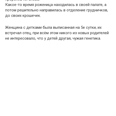
Какое-то время роженица находилась в своей палате, а
потом решительно направилась в отделение грудничков,
до своих крошечек.
Женщина с детками была выписанная на 5е сутки, их
встречал отец, при всём этом никого из новых родителей
не интересовало, что у детей другая, чужая генетика.