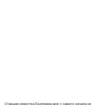
Старшая невестка Екатерина мне с самого начала не