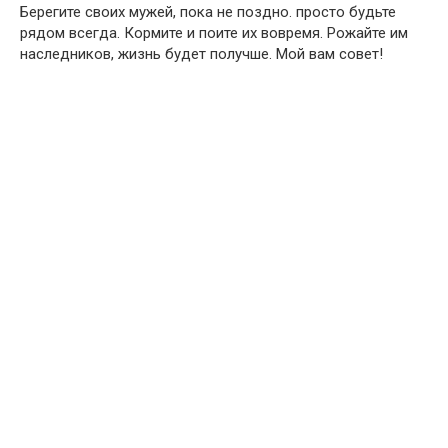
Берегите своих мужей, пока не поздно. просто будьте
рядом всегда. Кормите и поите их вовремя. Рожайте им
наследников, жизнь будет получше. Мой вам совет!