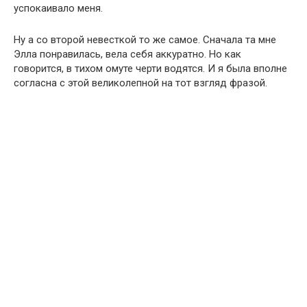
успокаивало меня.
Ну а со второй невесткой то же самое. Сначала та мне
Элла понравилась, вела себя аккуратно. Но как
говорится, в тихом омуте черти водятся. И я была вполне
согласна с этой великолепной на тот взгляд фразой.