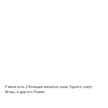
У меня есть 2 больших женатых сына. Одного зовут
Игорь, а другого Роман.