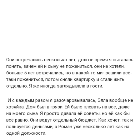
Они встречались несколько лет, долгое время я пыталась
понять, зачем ей и сыну не пожениться, они не хотели,
больше 5 лет встречались, но в какой-то миг решили всё-
таки пожениться, потом сняли квартирку и стали жить
отдельно. Я же иногда заглядывала в гости.
И с каждым разом я разочаровывалась, Элла вообще не
хозяйка. Дом был в грязи. Ей было плевать на всё, даже
на моего сына. Я просто давала ей советы, но ей как бы
всё равно. Они ведут отдельный бюджет. Как хочет, так и
пользуется деньгами, а Роман уже несколько лет как на
одной должности.