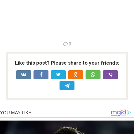
0
Like this post? Please share to your friends: