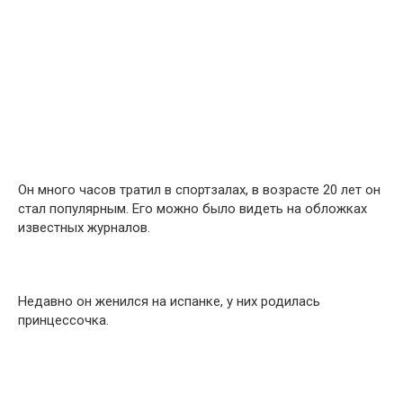
Он много часов тратил в спортзалах, в возрасте 20 лет он
стал популярным. Его можно было видеть на обложках
известных журналов.
Недавно он женился на испанке, у них родилась
принцессочка.