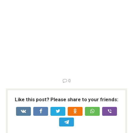
0
Like this post? Please share to your friends: