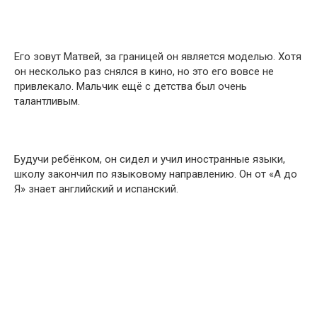
Его зовут Матвей, за границей он является моделью. Хотя
он несколько раз снялся в кино, но это его вовсе не
привлекало. Мальчик ещё с детства был очень
талантливым.
Будучи ребёнком, он сидел и учил иностранные языки,
школу закончил по языковому направлению. Он от «А до
Я» знает английский и испанский.