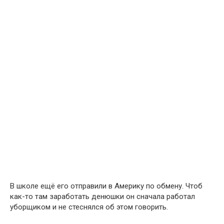
В школе ещё его отправили в Америку по обмену. Чтоб
как-то там заработать денюшки он сначала работал
уборщиком и не стеснялся об этом говорить.