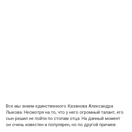
Все мы знаем единственного Казанова Александра
Лыкова. Несмотря на то, что у него огромный талант, его
сын решил не пойти по стопам отца. На данный момент
он очень известен и популярен, но по другой причине.