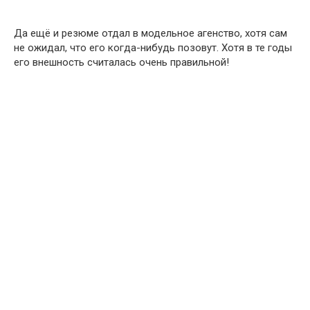
Да ещё и резюме отдал в модельное агенство, хотя сам
не ожидал, что его когда-нибудь позовут. Хотя в те годы
его внешность считалась очень правильной!