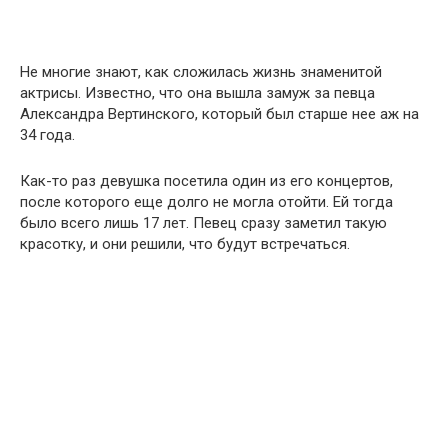
Не многие знают, как сложилась жизнь знаменитой
актрисы. Известно, что она вышла замуж за певца
Александра Вертинского, который был старше нее аж на
34 года.
Как-то раз девушка посетила один из его концертов,
после которого еще долго не могла отойти. Ей тогда
было всего лишь 17 лет. Певец сразу заметил такую
красотку, и они решили, что будут встречаться.