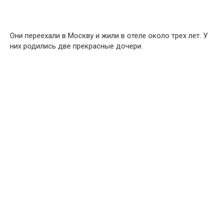
Они переехали в Москву и жили в отеле около трех лет. У
них родились две прекрасные дочери.