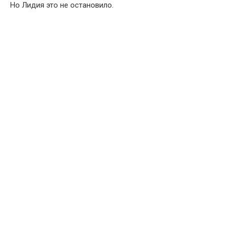
Но Лидия это не остановило.