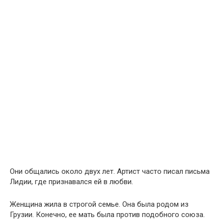
Они общались около двух лет. Артист часто писал письма
Лидии, где признавался ей в любви.
Женщина жила в строгой семье. Она была родом из
Грузии. Конечно, ее мать была против подобного союза.