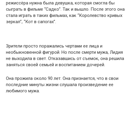
режиссёра нужна была девушка, которая смогла бы
сыграть в фильме “Садко”. Так и вышло. После этого она
стала играть в таких фильмах, как “Королевство кривых
зеркал”, “Кот в сапогах”.
Зрители просто поражались чертами ее лица и
необыкновенной фигурой. Но после смерти мужа, Лидия
не выходила в свет. Отказавшись от съемок, она решила
заняться своей семьей и воспитанием дочерей.
Она прожила около 90 лет. Она признается, что в свои
последние минуты жизни слушала произведение ее
любимого мужа.