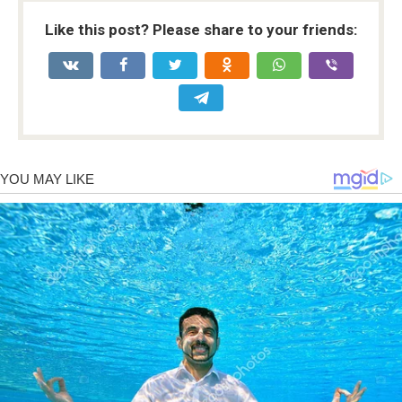
Like this post? Please share to your friends: