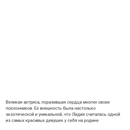
Великая актриса, поразившая сердца многих своих
поклонников. Ее внешность была настолько
экзотической и уникальной, что Лидия считалась одной
из самых красивых девушек у себя на родине.