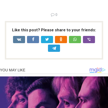
0
Like this post? Please share to your friends: