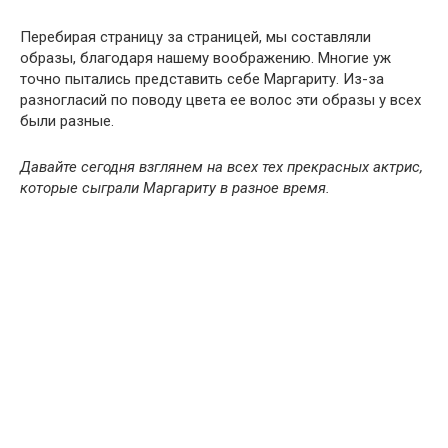
Перебирая страницу за страницей, мы составляли
образы, благодаря нашему воображению. Многие уж
точно пытались представить себе Маргариту. Из-за
разногласий по поводу цвета ее волос эти образы у всех
были разные.
Давайте сегодня взглянем на всех тех прекрасных актрис,
которые сыграли Маргариту в разное время.