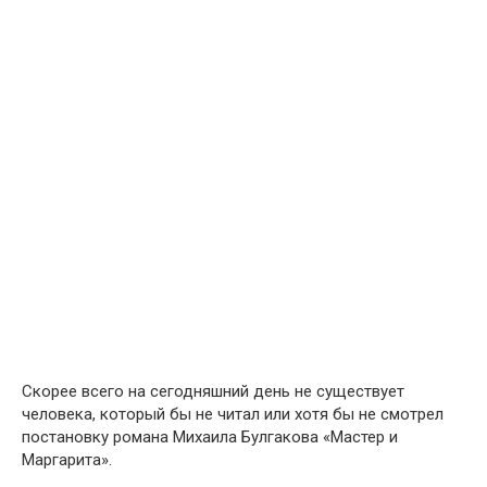
Скорее всего на сегодняшний день не существует
человека, который бы не читал или хотя бы не смотрел
постановку романа Михаила Булгакова «Мастер и
Маргарита».