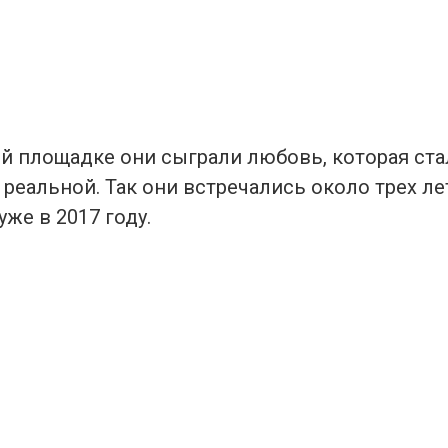
й площадке они сыграли любовь, которая ста
реальной. Так они встречались около трех ле
же в 2017 году.