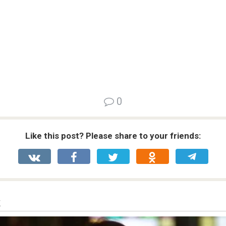
0
Like this post? Please share to your friends: