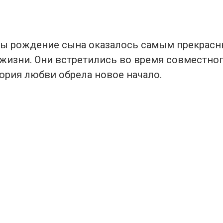
ры рождение сына оказалось самым прекрас
жизни. Они встретились во время совместног
ория любви обрела новое начало.