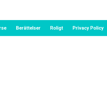
rse
Berättelser
Roligt
Privacy Policy