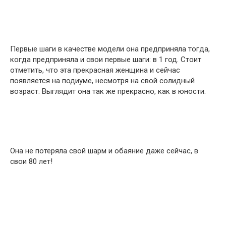
Первые шаги в качестве модели она предприняла тогда,
когда предприняла и свои первые шаги: в 1 год. Стоит
отметить, что эта прекрасная женщина и сейчас
появляется на подиуме, несмотря на свой солидный
возраст. Выглядит она так же прекрасно, как в юности.
Она не потеряла свой шарм и обаяние даже сейчас, в
свои 80 лет!