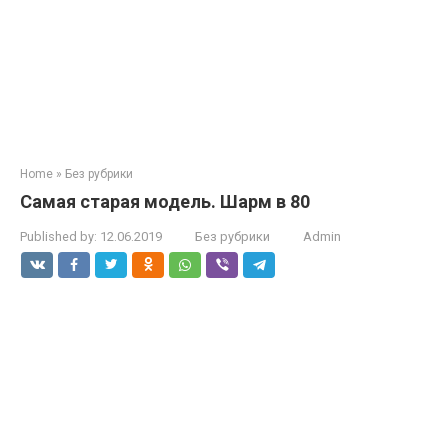
Home
»
Без рубрики
Самая старая модель. Шарм в 80
Published by:
12.06.2019
Без рубрики
Admin