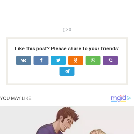
0
Like this post? Please share to your friends: