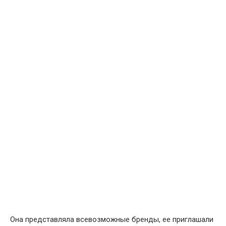
Она представляла всевозможные бренды, ее приглашали