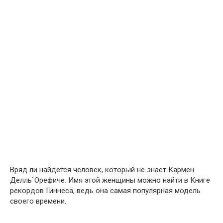
Вряд ли найдется человек, который не знает Кармен
Делль`Орефиче. Имя этой женщины можно найти в Книге
рекордов Гиннеса, ведь она самая популярная модель
своего времени.