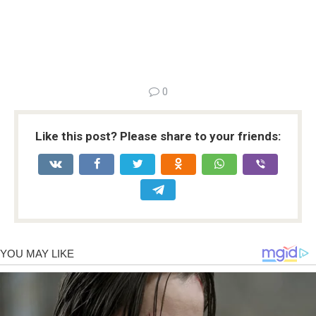
0
Like this post? Please share to your friends: