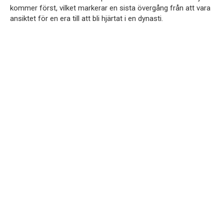
kommer först, vilket markerar en sista övergång från att vara
ansiktet för en era till att bli hjärtat i en dynasti.