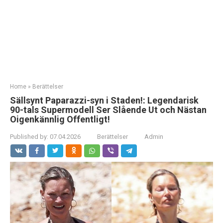
Home
»
Berättelser
Sällsynt Paparazzi-syn i Staden!: Legendarisk
90-tals Supermodell Ser Slående Ut och Nästan
Oigenkännlig Offentligt!
Published by:
07.04.2026
Berättelser
Admin