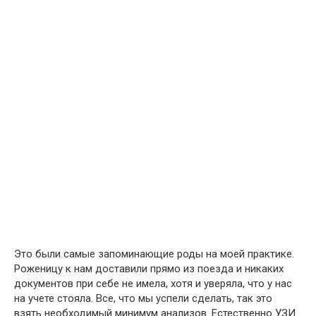
Это были самые запоминающие роды на моей практике.
Роженицу к нам доставили прямо из поезда и никаких
документов при себе не имела, хотя и уверяла, что у нас
на учете стояла. Все, что мы успели сделать, так это
взять необходимый минимум анализов. Естественно УЗИ