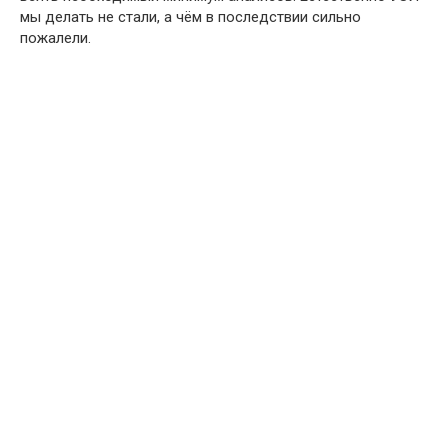
мы делать не стали, а чём в последствии сильно
пожалели.