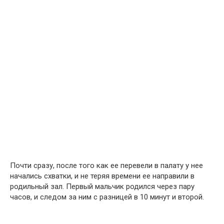
Почти сразу, после того как ее перевели в палату у нее
начались схватки, и не теряя времени ее направили в
родильный зал. Первый мальчик родился через пару
часов, и следом за ним с разницей в 10 минут и второй.