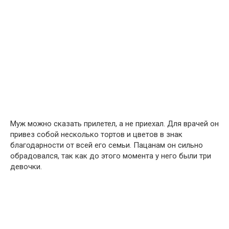
Муж можно сказать прилетел, а не приехал. Для врачей он
привез собой несколько тортов и цветов в знак
благодарности от всей его семьи. Пацанам он сильно
обрадовался, так как до этого момента у него были три
девочки.