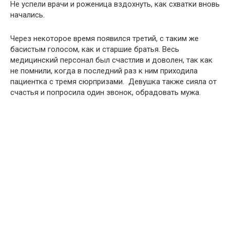
Не успели врачи и роженица вздохнуть, как схватки вновь
начались.
Через некоторое время появился третий, с таким же
басистым голосом, как и старшие братья. Весь
медицинский персонал был счастлив и доволен, так как
не помнили, когда в последний раз к ним приходила
пациентка с тремя сюрпризами. Девушка также сияла от
счастья и попросила один звонок, обрадовать мужа.