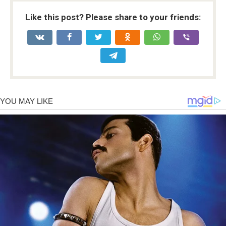
Like this post? Please share to your friends: