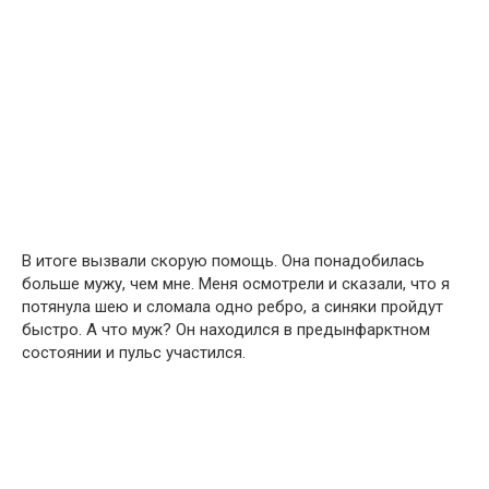
В итоге вызвали скорую помощь. Она понадобилась
больше мужу, чем мне. Меня осмотрели и сказали, что я
потянула шею и сломала одно ребро, а синяки пройдут
быстро. А что муж? Он находился в предынфарктном
состоянии и пульс участился.