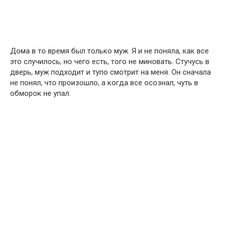
Дома в то время был только муж. Я и не поняла, как все
это случилось, но чего есть, того не миновать. Стучусь в
дверь, муж подходит и тупо смотрит на меня. Он сначала
не понял, что произошло, а когда все осознал, чуть в
обморок не упал.