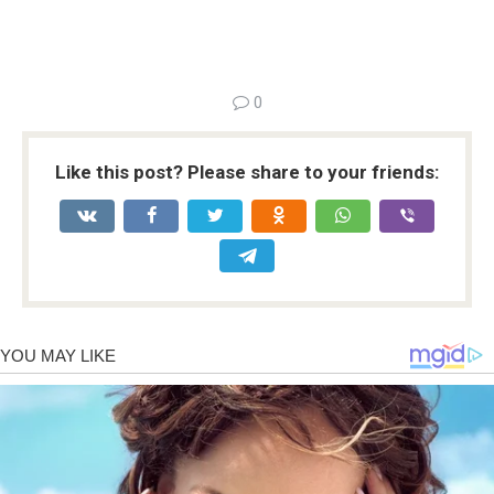
0
Like this post? Please share to your friends: