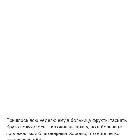
Пришлось всю неделю ему в больницу фрукты таскать.
Круто получилось – из окна выпала я, но в больнице
пролежал мой благоверный. Хорошо, что еще легко