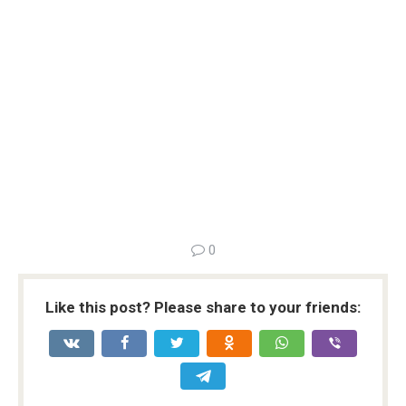
0
Like this post? Please share to your friends: