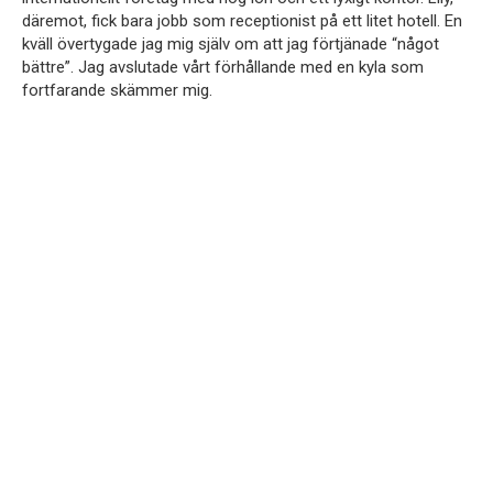
däremot, fick bara jobb som receptionist på ett litet hotell. En
kväll övertygade jag mig själv om att jag förtjänade “något
bättre”. Jag avslutade vårt förhållande med en kyla som
fortfarande skämmer mig.