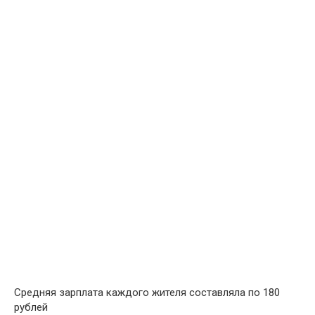
Средняя зарплата каждого жителя составляла по 180
рублей