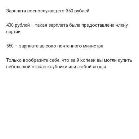
Зарплата военослужащего 350 рублей
400 рублей – такая зарплата была предоставлена члену
партии
550 – зарплата высоко почтенного министра
Только вообразите себе, что за 9 копеек вы могли купить
небольшой стакан клубники или любой ягоды.