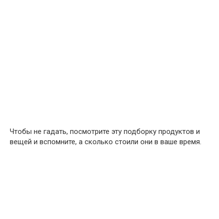
Чтобы не гадать, посмотрите эту подборку продуктов и
вещей и вспомните, а сколько стоили они в ваше время.