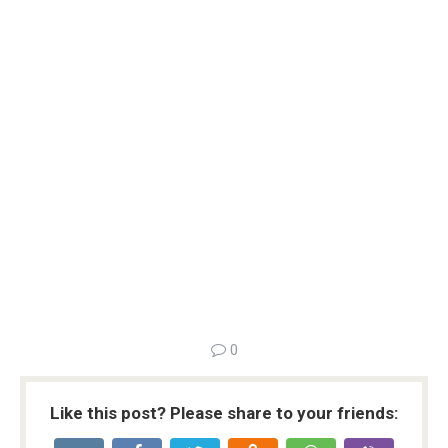
0
Like this post? Please share to your friends: