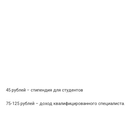
45 рублей – стипендия для студентов
75-125 рублей – доход квалифицированного специалиста.