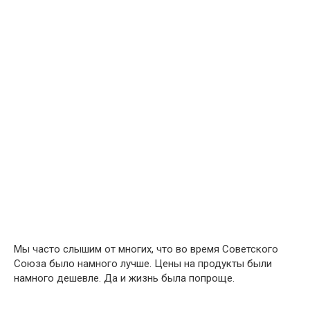
Мы часто слышим от многих, что во время Советского
Союза было намного лучше. Цены на продукты были
намного дешевле. Да и жизнь была попроще.