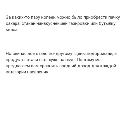
За каких-то пару копеек можно было приобрести пачку
сахара, стакан наивкуснейшей газировки или бутылку
кваса.
Но сейчас все стало по-другому. Цены подорожали, а
продукты стали еще хуже на вкус. Поэтому мы
предлагаем вам сравнить средний доход для каждой
категории населения.