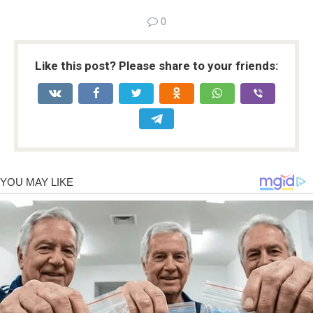
0
Like this post? Please share to your friends: