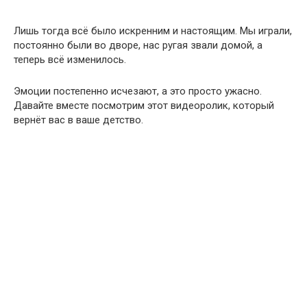
Лишь тогда всё было искренним и настоящим. Мы играли,
постоянно были во дворе, нас ругая звали домой, а
теперь всё изменилось.
Эмоции постепенно исчезают, а это просто ужасно.
Давайте вместе посмотрим этот видеоролик, который
вернёт вас в ваше детство.