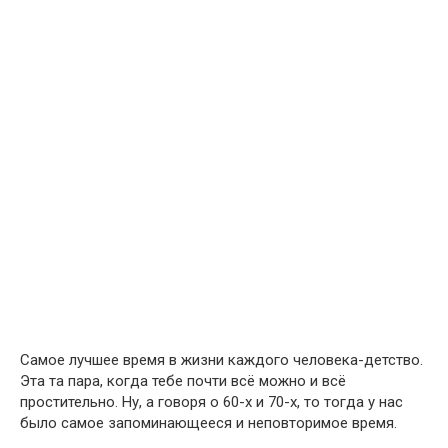
Самое лучшее время в жизни каждого человека-детство.
Эта та пара, когда тебе почти всё можно и всё
простительно. Ну, а говоря о 60-х и 70-х, то тогда у нас
было самое запоминающееся и неповторимое время.