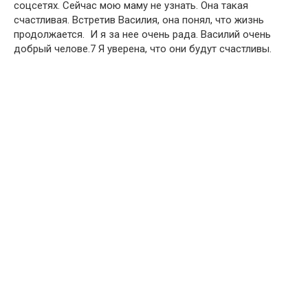
соцсетях. Сейчас мою маму не узнать. Она такая
счастливая. Встретив Василия, она понял, что жизнь
продолжается. И я за нее очень рада. Василий очень
добрый челове.7 Я уверена, что они будут счастливы.