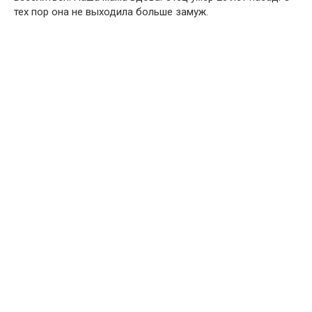
тех пор она не выходила больше замуж.