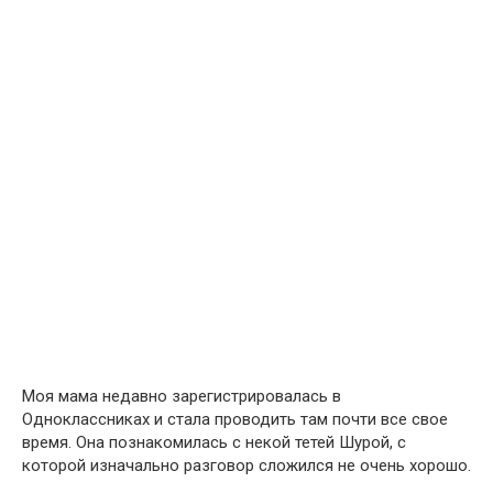
Моя мама недавно зарегистрировалась в
Одноклассниках и стала проводить там почти все свое
время. Она познакомилась с некой тетей Шурой, с
которой изначально разговор сложился не очень хорошо.