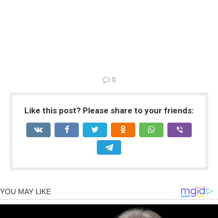
0
Like this post? Please share to your friends: