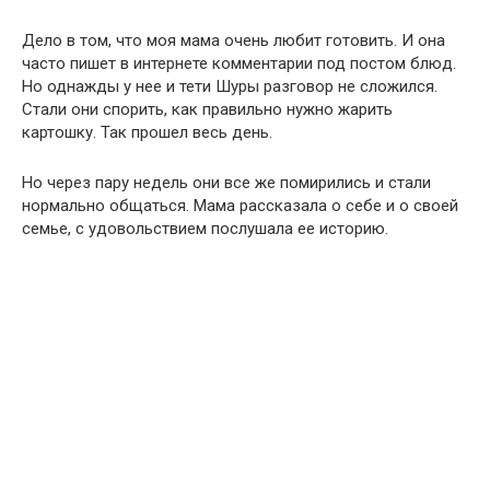
Дело в том, что моя мама очень любит готовить. И она
часто пишет в интернете комментарии под постом блюд.
Но однажды у нее и тети Шуры разговор не сложился.
Стали они спорить, как правильно нужно жарить
картошку. Так прошел весь день.
Но через пару недель они все же помирились и стали
нормально общаться. Мама рассказала о себе и о своей
семье, с удовольствием послушала ее историю.