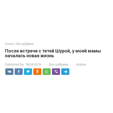
Home
»
Без рубрики
После встречи с тетей Шурой, у моей мамы
началась новая жизнь
Published by:
18.04.2019
Без рубрики
Admin