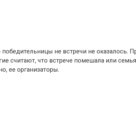
 победительницы не встречи не оказалось. П
гие считают, что встрече помешала или семья
о, ее организаторы.