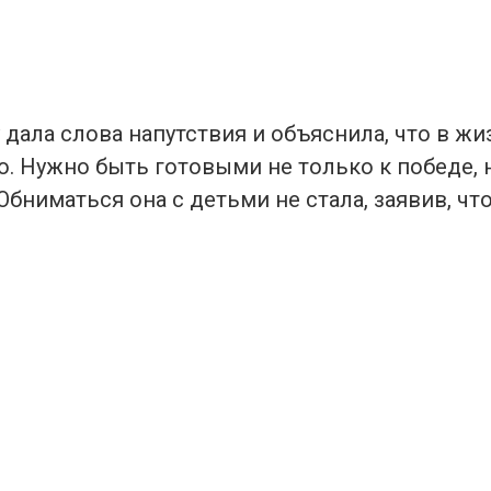
дала слова напутствия и объяснила, что в жи
. Нужно быть готовыми не только к победе, н
бниматься она с детьми не стала, заявив, чт