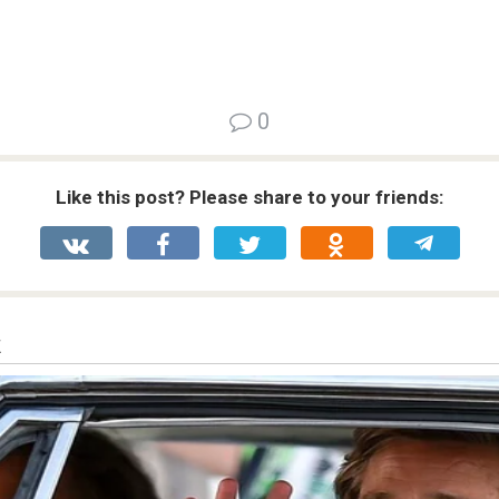
0
Like this post? Please share to your friends: