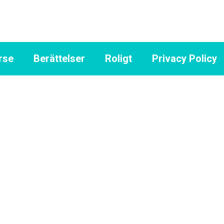
rse
Berättelser
Roligt
Privacy Policy