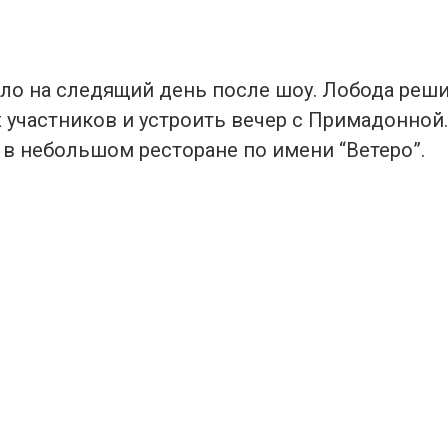
ло на следящий день после шоу. Лобода реши
 участников и устроить вечер с Примадонной.
 в небольшом ресторане по имени “Ветеро”.