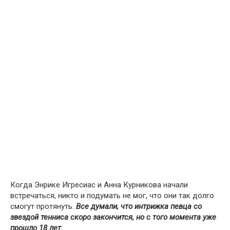
Когда Энрике Игресиас и Анна Курникова начали
встречаться, никто и подумать не мог, что они так долго
смогут протянуть.
Все думали, что интрижка певца со
звездой тенниса скоро закончится, но с того момента уже
прошло 18 лет.