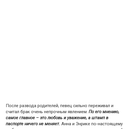
После развода родителей, певец сильно переживал и
считал брак очень непрочным явлением.
По его мнению,
самое главное – это любовь и уважение, а штамп в
паспорте ничего не меняет.
Анна и Энрике по-настоящему