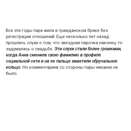
Все эти годы пара жила в гражданском браке без
регистрации отношений. Еще несколько лет назад
прошлись слухи о том, что звездная парочка наконец-то
задумалась о свадьбе.
Эти слухи стали более громкими,
когда Анна сменила свою фамилию в профиле
социальной сети и на ее пальце заметили обручальное
кольцо.
Но комментариев со стороны пары никаких не
было.