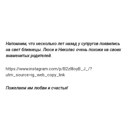
Напомним, что несколько лет назад у супругов появились
на свет близнецы. Люси и Николас очень похожи на своих
знаменитых родителей.
https://www.instagram.com/p/B2zl8oyB_J_/?
utm_source=ig_web_copy_link
Пожелаем им любви и счастья!