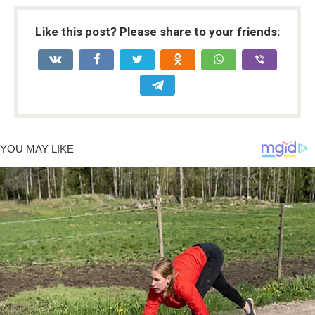
Like this post? Please share to your friends: