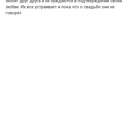
любят друг друга и не нуждаются в подтверждении своей
любви. Их все устраивает и пока что о свадьбе они не
говорят.