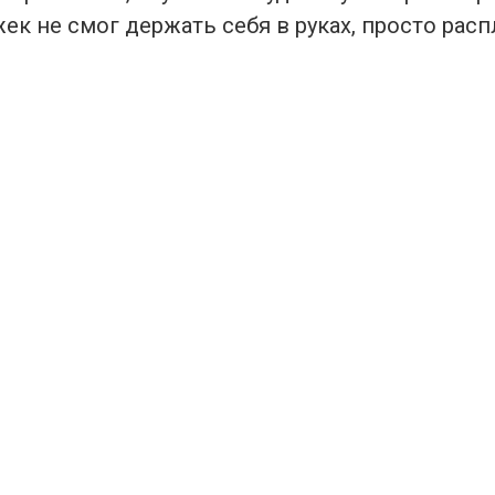
ек не смог держать себя в руках, просто расп