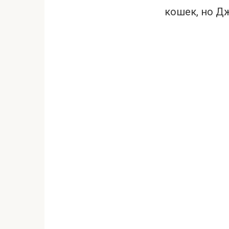
кошек, но Дж