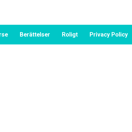
rse
Berättelser
Roligt
Privacy Policy