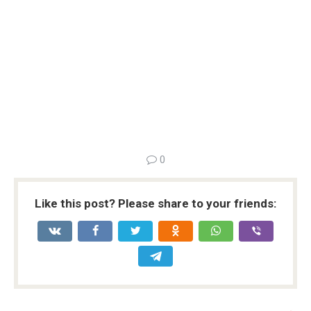
0
Like this post? Please share to your friends: