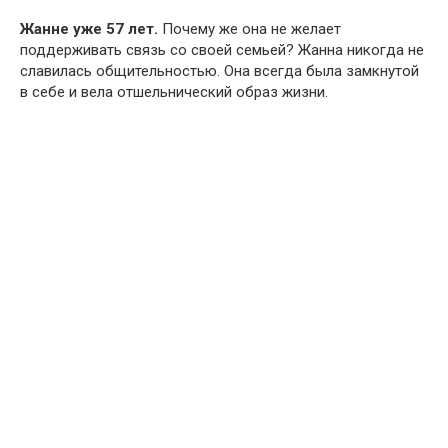
Жанне уже 57 лет.
Почему же она не желает
поддерживать связь со своей семьей? Жанна никогда не
славилась общительностью. Она всегда была замкнутой
в себе и вела отшельнический образ жизни.