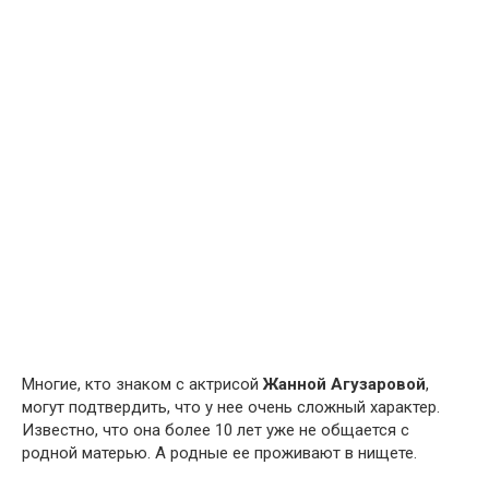
Многие, кто знаком с актрисой
Жанной Агузаровой
,
могут подтвердить, что у нее очень сложный характер.
Известно, что она более 10 лет уже не общается с
родной матерью. А родные ее проживают в нищете.