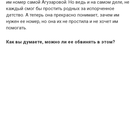
им номер самой Агузаровой. Но ведь и на самом деле, не
каждый смог бы простить родных за испорченное
детство. А теперь она прекрасно понимает, зачем им
нужен ее номер, но она их не простила и не хочет им
помогать.
Как вы думаете, можно ли ее обвинять в этом?