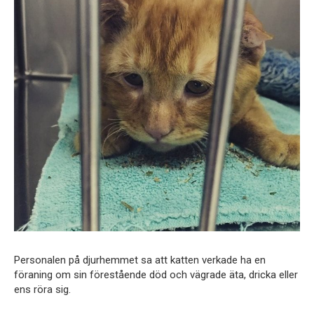
Personalen på djurhemmet sa att katten verkade ha en
föraning om sin förestående död och vägrade äta, dricka eller
ens röra sig.