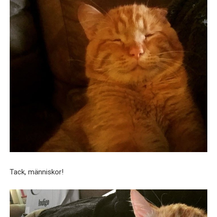
Tack, människor!