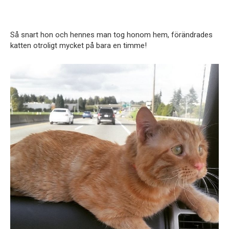
Så snart hon och hennes man tog honom hem, förändrades
katten otroligt mycket på bara en timme!