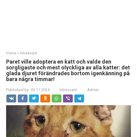
Home
»
Intressant
Paret ville adoptera en katt och valde den
sorgligaste och mest olyckliga av alla katter: det
glada djuret förändrades bortom igenkänning på
bara några timmar!
Published by:
05.11.2024
Intressant
Admin