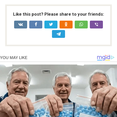
Like this post? Please share to your friends: