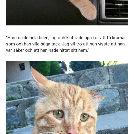
“Han malde hela tiden, log och klättrade upp för att få kramar,
som om han ville säga tack. Jag vill tro att han visste att han
var säker och att han hade hittat sitt hem.”