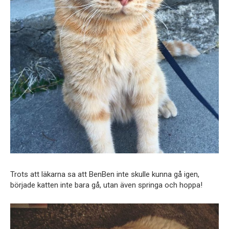
Trots att läkarna sa att BenBen inte skulle kunna gå igen,
började katten inte bara gå, utan även springa och hoppa!