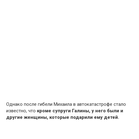
Однако после гибели Михаила в автокатастрофе стало
известно, что
кроме супруги Галины, у него были и
другие женщины, которые подарили ему детей.