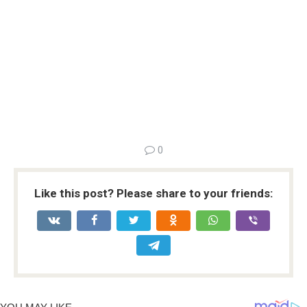
0
Like this post? Please share to your friends: