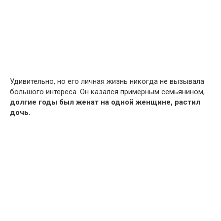
Удивительно, но его личная жизнь никогда не вызывала
большого интереса. Он казался примерным семьянином,
долгие годы был женат на одной женщине, растил
дочь.