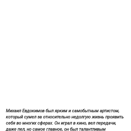
Михаил Евдокимов был ярким и самобытным артистом,
который сумел за относительно недолгую жизнь проявить
себя во многих сферах. Он играл в кино, вел передачи,
даже пел, но самое главное, он был талантливым