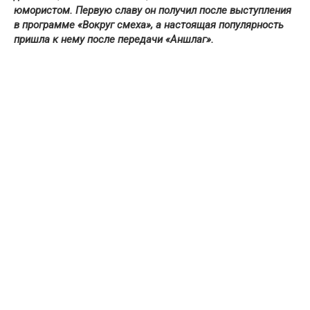
юмористом. Первую славу он получил после выступления
в программе «Вокруг смеха», а настоящая популярность
пришла к нему после передачи «Аншлаг».