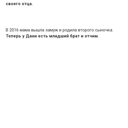
своего отца.
В 2016 мама вышла замуж и родила второго сыночка.
Теперь у Дани есть младший брат и отчим.