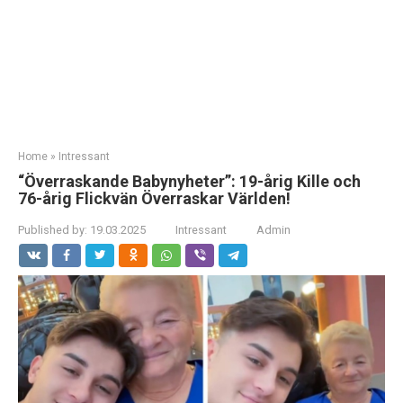
Home
»
Intressant
“Överraskande Babynyheter”: 19-årig Kille och
76-årig Flickvän Överraskar Världen!
Published by:
19.03.2025
Intressant
Admin