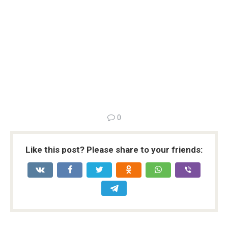
0
Like this post? Please share to your friends: