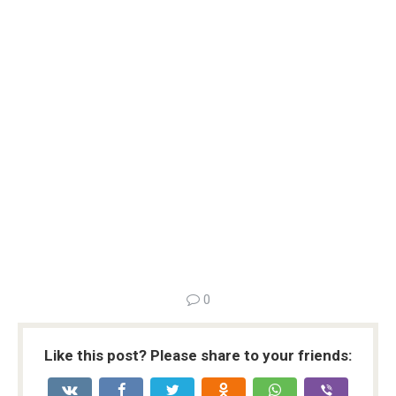
0
Like this post? Please share to your friends: