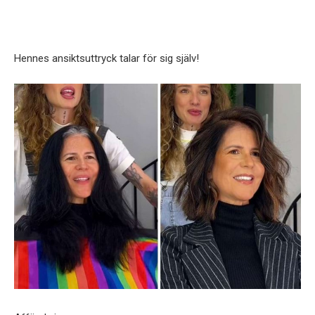
Hennes ansiktsuttryck talar för sig själv!