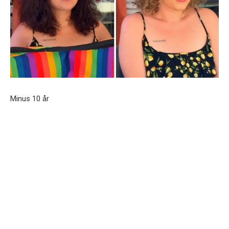
Minus 10 år