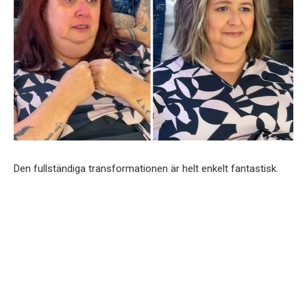
Den fullständiga transformationen är helt enkelt fantastisk.