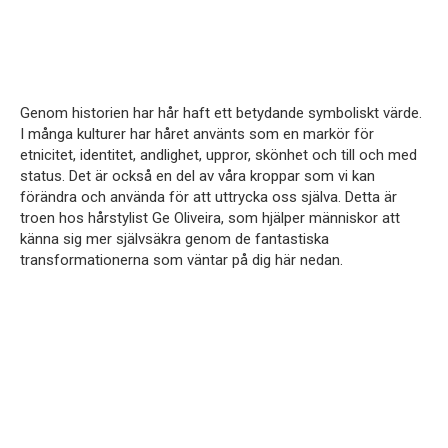
Genom historien har hår haft ett betydande symboliskt värde.
I många kulturer har håret använts som en markör för
etnicitet, identitet, andlighet, uppror, skönhet och till och med
status. Det är också en del av våra kroppar som vi kan
förändra och använda för att uttrycka oss själva. Detta är
troen hos hårstylist Ge Oliveira, som hjälper människor att
känna sig mer självsäkra genom de fantastiska
transformationerna som väntar på dig här nedan.