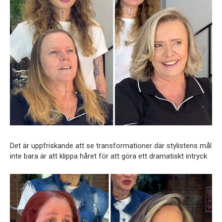
Det är uppfriskande att se transformationer där stylistens mål
inte bara är att klippa håret för att göra ett dramatiskt intryck