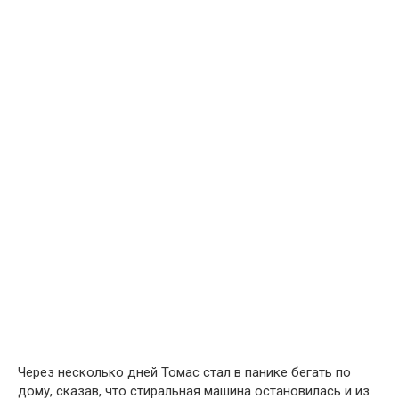
Через несколько дней Томас стал в панике бегать по
дому, сказав, что стиральная машина остановилась и из