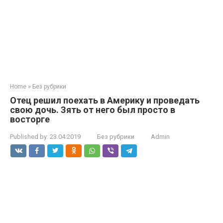
Home
»
Без рубрики
Отец решил поехать в Америку и проведать
свою дочь. Зять от него был просто в
восторге
Published by:
23.04.2019
Без рубрики
Admin