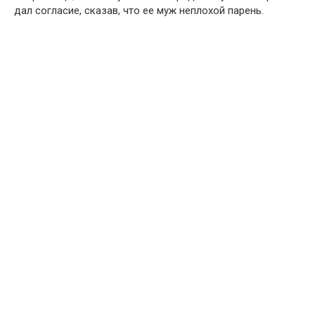
дал согласие, сказав, что ее муж неплохой парень.