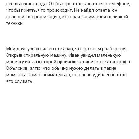
нее вытекает вода. Он быстро стал копаться в телефоне,
чтобы понять, что происходит. Не найдя ответа, он
позвонил в организацию, которая занимается починкой
техники.
Мой друг успокоил его, сказав, что во всем разберется.
Открыв стиральную машину, Иван увидел маленькую
монетку из-за которой произошла такая вот катастрофа.
Объяснив, зятю, что обычно нужно делать в такие
моменты, Томас внимательно, но очень удивленно стал
его слушать.