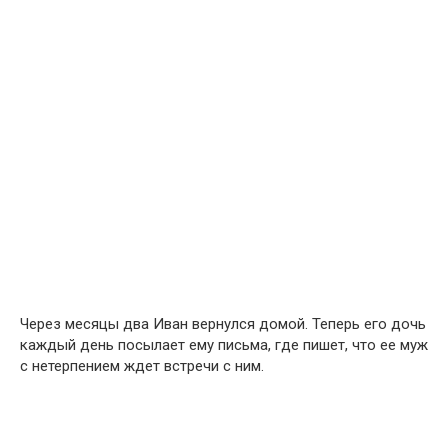
Через месяцы два Иван вернулся домой. Теперь его дочь
каждый день посылает ему письма, где пишет, что ее муж
с нетерпением ждет встречи с ним.