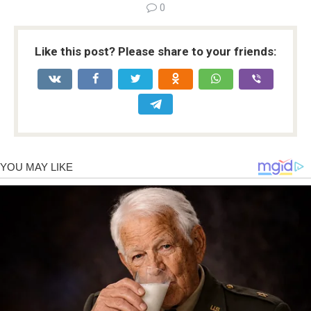
0
Like this post? Please share to your friends: