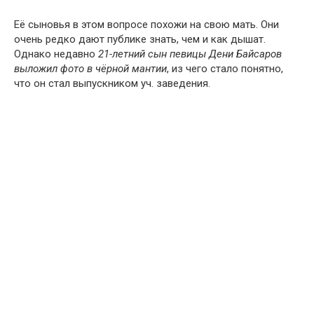
Её сыновья в этом вопросе похожи на свою мать. Они
очень редко дают публике знать, чем и как дышат.
Однако недавно
21-летний сын певицы Дени Байсаров
выложил фото в чёрной мантии
, из чего стало понятно,
что он стал выпускником уч. заведения.