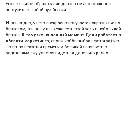
Его школьное образование давало ему возможность
поступить в любой вуз Англии.
И, как видно, у него прекрасно получается справляться с
бизнесом, так ка ку него уже есть свой хоть и небольшой
бизнес.
К тому же на данный момент Дени работает в
области маркетинга,
своим хобби выбрал фотографию.
Но из-за нехватки времени и большой занятости с
родителями ему удается видеться довольно редко.