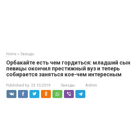
Home
»
Звезды
Орбакайте есть чем гордиться: младший сын
певицы окончил престижный вуз и теперь
собирается заняться кое-чем интересным
Published by:
23.10.2019
Звезды
Admin