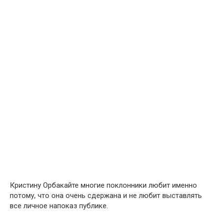
Кристину Орбакайте многие поклонники любит именно
потому, что она очень сдержана и не любит выставлять
все личное напоказ публике.