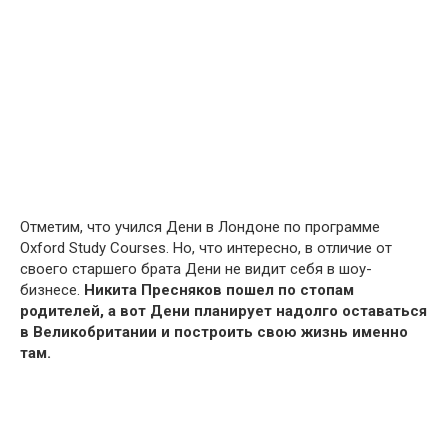
Отметим, что учился Дени в Лондоне по программе
Oxford Study Courses. Но, что интересно, в отличие от
своего старшего брата Дени не видит себя в шоу-
бизнесе.
Никита Пресняков пошел по стопам
родителей, а вот Дени планирует надолго оставаться
в Великобритании и построить свою жизнь именно
там.