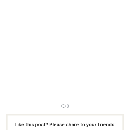
0
Like this post? Please share to your friends: