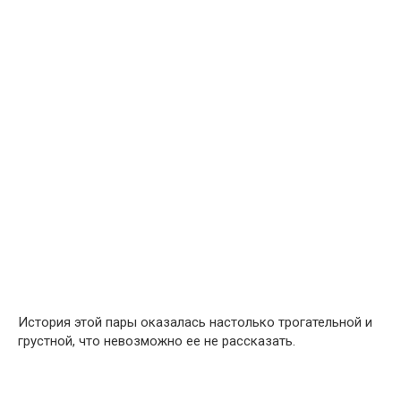
История этой пары оказалась настолько трогательной и
грустной, что невозможно ее не рассказать.