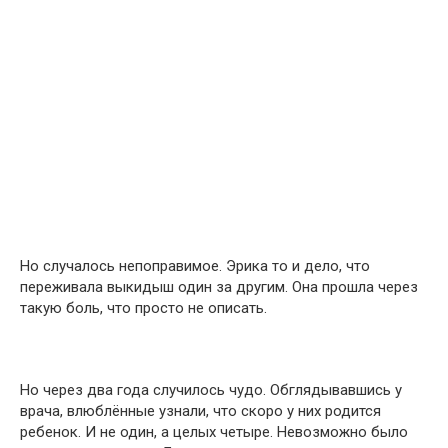
Но случалось непоправимое. Эрика то и дело, что
переживала выкидыш один за другим. Она прошла через
такую боль, что просто не описать.
Но через два года случилось чудо. Обглядывавшись у
врача, влюблённые узнали, что скоро у них родится
ребенок. И не один, а целых четыре. Невозможно было