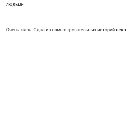
людьми.
Очень жаль. Одна из самых трогательных историй века.