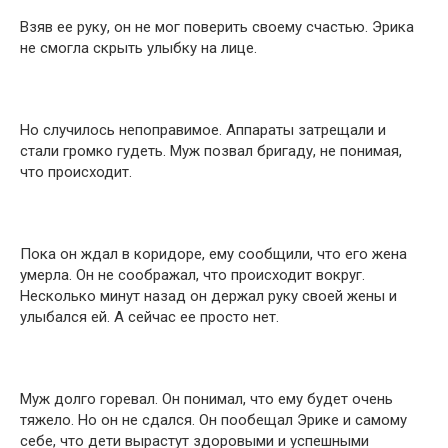
Взяв ее руку, он не мог поверить своему счастью. Эрика
не смогла скрыть улыбку на лице.
Но случилось непоправимое. Аппараты затрещали и
стали громко гудеть. Муж позвал бригаду, не понимая,
что происходит.
Пока он ждал в коридоре, ему сообщили, что его жена
умерла. Он не соображал, что происходит вокруг.
Несколько минут назад он держал руку своей жены и
улыбался ей. А сейчас ее просто нет.
Муж долго горевал. Он понимал, что ему будет очень
тяжело. Но он не сдался. Он пообещал Эрике и самому
себе, что дети вырастут здоровыми и успешными