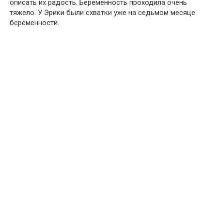
описать их радость. Беременность проходила очень
тяжело. У Эрики были схватки уже на седьмом месяце
беременности.