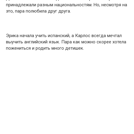
принадлежали разным национальностям. Но, несмотря на
это, пара полюбила друг друга.
Эрика начала учить испанский, а Карлос всегда мечтал
выучить английский язык. Пара как можно скорее хотела
пожениться и родить много детишек.