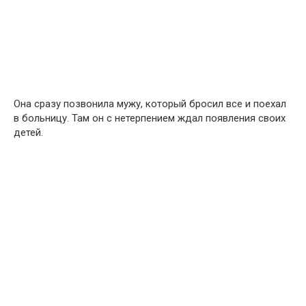
Она сразу позвонила мужу, который бросил все и поехал
в больницу. Там он с нетерпением ждал появления своих
детей.