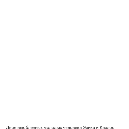
Двое влюблённых молодых человека Эрика и Карлос