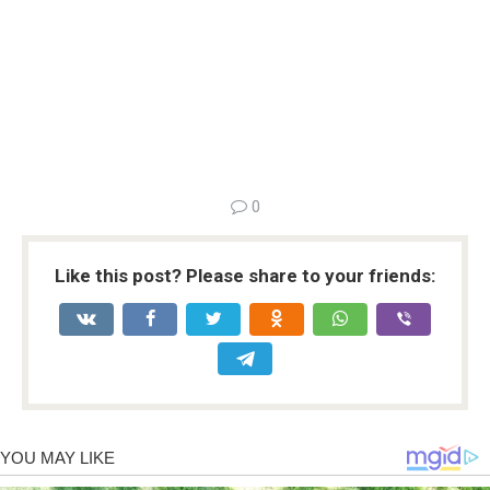
0
Like this post? Please share to your friends: