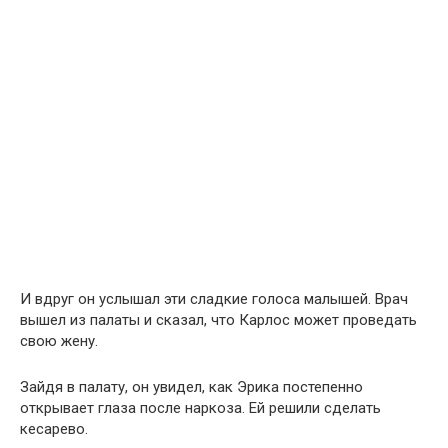
И вдруг он услышал эти сладкие голоса малышей. Врач
вышел из палаты и сказал, что Карлос может проведать
свою жену.
Зайдя в палату, он увидел, как Эрика постепенно
открывает глаза после наркоза. Ей решили сделать
кесарево.