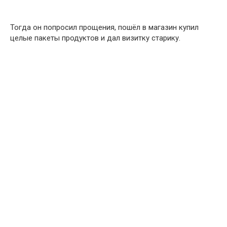
Тогда он попросил прощения, пошёл в магазин купил
целые пакеты продуктов и дал визитку старику.