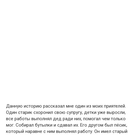
Данную историю рассказал мне один из моих приятелей.
Один старик схоронил свою супругу, детки уже выросли,
все работы выполнял дед ради них, помогал чем только
мог. Собирал бутылки и сдавал их. Его другом был пёсик,
который наравне с ним выполнял работу. Он имел старый