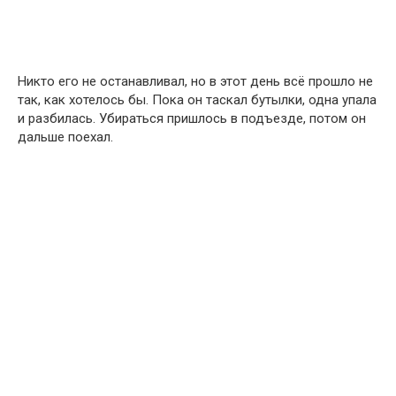
Никто его не останавливал, но в этот день всё прошло не
так, как хотелось бы. Пока он таскал бутылки, одна упала
и разбилась. Убираться пришлось в подъезде, потом он
дальше поехал.