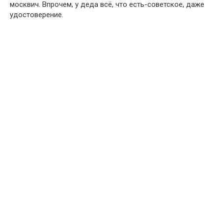
москвич. Впрочем, у деда всё, что есть-советское, даже
удостоверение.