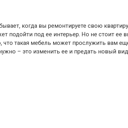
бывает, когда вы ремонтируете свою квартиру
ет подойти под ее интерьер. Но не стоит ее 
 что такая мебель может прослужить вам еще
нужно – это изменить ее и предать новый вид