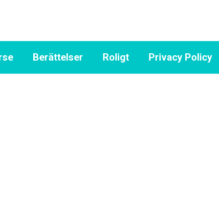
rse
Berättelser
Roligt
Privacy Policy