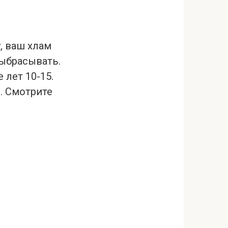
, ваш хлам
выбрасывать.
 лет 10-15.
. Смотрите