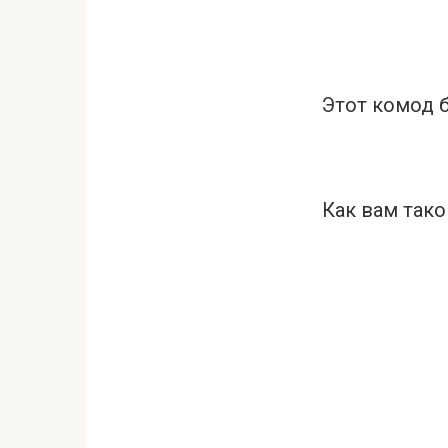
Этот комод 
Как вам тако