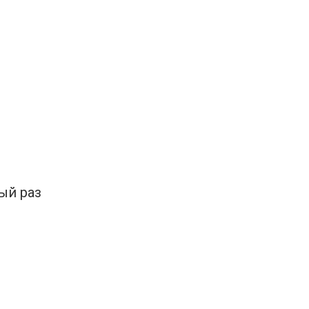
ый раз