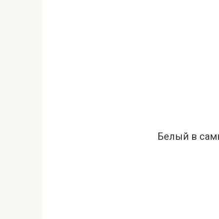
Белый в сам