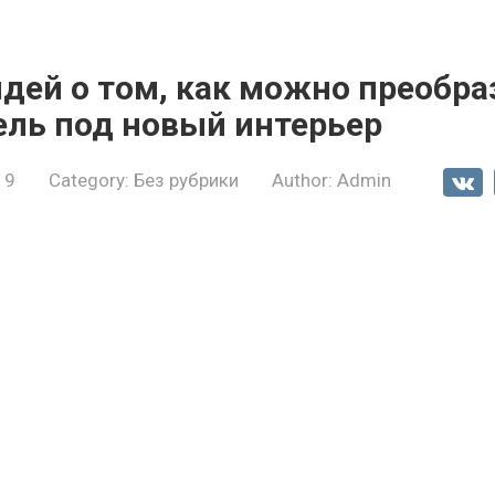
дей о том, как можно преобра
ель под новый интерьер
19
Category:
Без рубрики
Author:
Admin