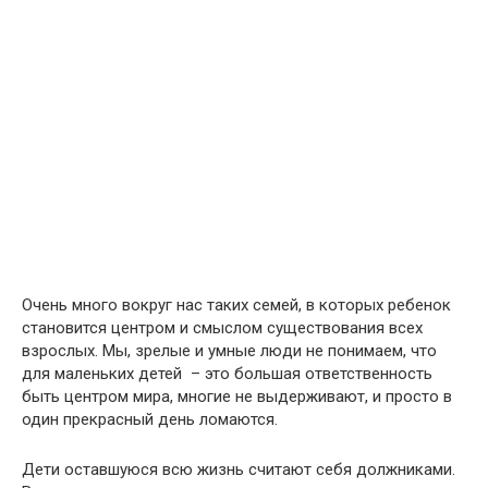
Очень много вокруг нас таких семей, в которых ребенок
становится центром и смыслом существования всех
взрослых. Мы, зрелые и умные люди не понимаем, что
для маленьких детей – это большая ответственность
быть центром мира, многие не выдерживают, и просто в
один прекрасный день ломаются.
Дети оставшуюся всю жизнь считают себя должниками.