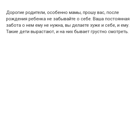
Дорогие родители, особенно мамы, прошу вас, после
рождения ребенка не забывайте о себе. Ваша постоянная
забота о нем ему не нужна, вы делаете хуже и себе, и ему.
Такие дети вырастают, и на них бывает грустно смотреть.