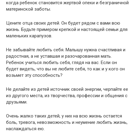
когда ребенок становится жертвой опеки и безграничной
материнской заботы.
Цените отца своих детей. Он будет рядом с вами всю
жизнь. Будьте примером крепкой и настоящей семьи для
маленьких карапузов.
Не забывайте любить себя. Малышу нужна счастливая и
радостная, а не уставшая и разочарованная мать.
Ребенок учиться любить себя, глядя на вас. Если он
будет видеть, что вы не любите себя, то как и у кого он
возьмет эту способность?
Не делайте из детей источник своей энергии, черпайте ее
из другого места, из творчества, профессии и общения с
друзьями.
Очень жалко таких детей, у них на всю жизнь остается
боль, тревога, невозможность и неумение любить жизнь,
наслаждаться ею.