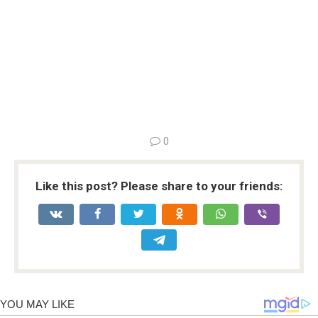
0
Like this post? Please share to your friends: