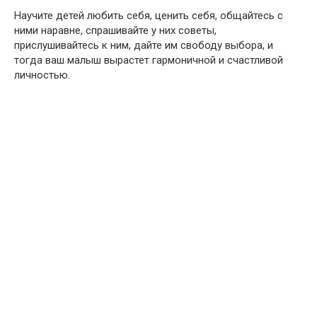
Научите детей любить себя, ценить себя, общайтесь с
ними наравне, спрашивайте у них советы,
прислушивайтесь к ним, дайте им свободу выбора, и
тогда ваш малыш вырастет гармоничной и счастливой
личностью.