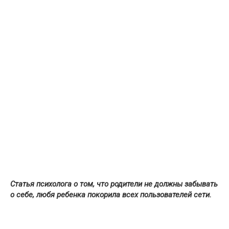
Статья психолога о том, что родители не должны забывать
о себе, любя ребенка покорила всех пользователей сети.