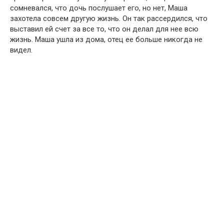
сомневался, что дочь послушает его, но нет, Маша
захотела совсем другую жизнь. Он так рассердился, что
выставил ей счет за все то, что он делал для нее всю
жизнь. Маша ушла из дома, отец ее больше никогда не
видел.