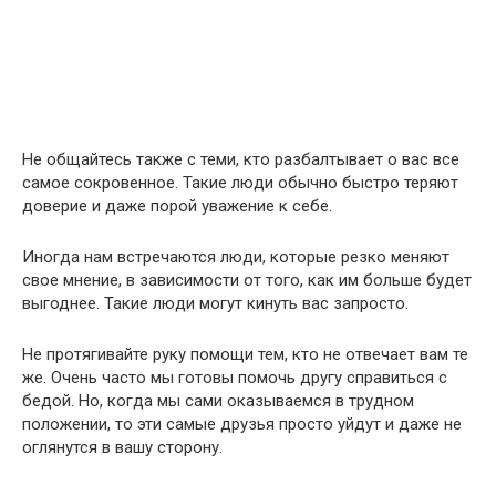
Не общайтесь также с теми, кто разбалтывает о вас все
самое сокровенное. Такие люди обычно быстро теряют
доверие и даже порой уважение к себе.
Иногда нам встречаются люди, которые резко меняют
свое мнение, в зависимости от того, как им больше будет
выгоднее. Такие люди могут кинуть вас запросто.
Не протягивайте руку помощи тем, кто не отвечает вам те
же. Очень часто мы готовы помочь другу справиться с
бедой. Но, когда мы сами оказываемся в трудном
положении, то эти самые друзья просто уйдут и даже не
оглянутся в вашу сторону.