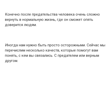
Конечно после предательства человека очень сложно
вернуть в нормальную жизнь, где он сможет опять
доверится людям.
Иногда нам нужно быть просто осторожными. Сейчас мы
перечислим несколько качеств, которые помогут вам
понять, с кем вы связались. С предателем или верным
другом.