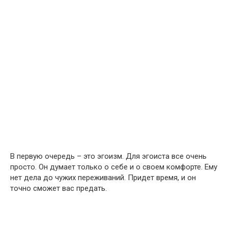
В первую очередь – это эгоизм. Для эгоиста все очень
просто. Он думает только о себе и о своем комфорте. Ему
нет дела до чужих переживаний. Придет время, и он
точно сможет вас предать.