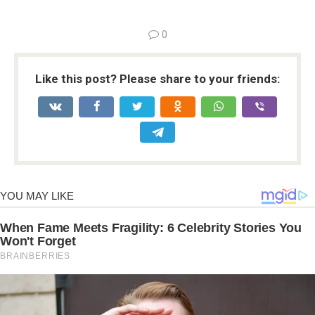
0
Like this post? Please share to your friends: