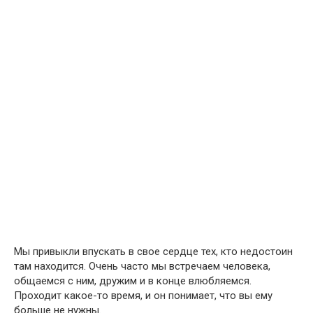
Мы привыкли впускать в свое сердце тех, кто недостоин
там находится. Очень часто мы встречаем человека,
общаемся с ним, дружим и в конце влюбляемся.
Проходит какое-то время, и он понимает, что вы ему
больше не нужны.