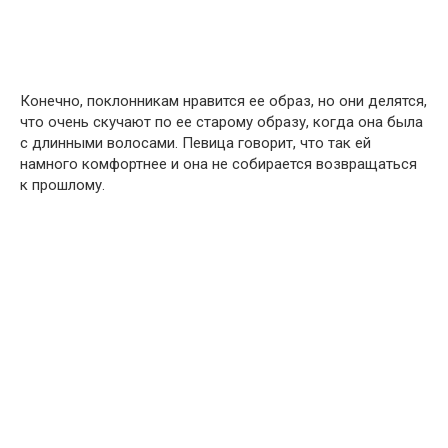
Конечно, поклонникам нравится ее образ, но они делятся,
что очень скучают по ее старому образу, когда она была
с длинными волосами. Певица говорит, что так ей
намного комфортнее и она не собирается возвращаться
к прошлому.