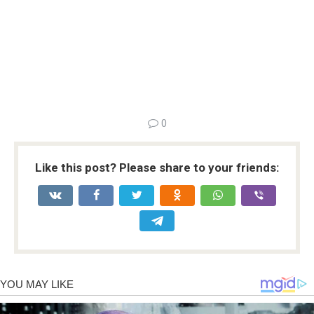
0
Like this post? Please share to your friends: