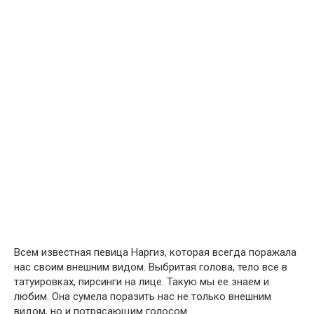
Всем известная певица Наргиз, которая всегда поражала
нас своим внешним видом. Выбритая голова, тело все в
татуировках, пирсинги на лице. Такую мы ее знаем и
любим. Она сумела поразить нас не только внешним
видом, но и потрясающим голосом.