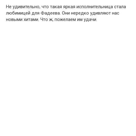
Не удивительно, что такая яркая исполнительница стала
любимицей для Фадеева. Они нередко удивляют нас
новыми хитами. Что ж, пожелаем им удачи.