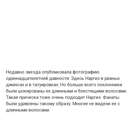
Недавно звезда опубликовала фотографию
одиннадцатилетней давности. Здесь Наргиз в рваных
джинсах и в татуировках. Но больше всего поклонники
были шокированы ее длинными и блестящими волосами.
Такая прическа тоже очень подходит Наргиз. Фанаты
были удивлены такому образу. Многие не видели ее с
длинными волосами.