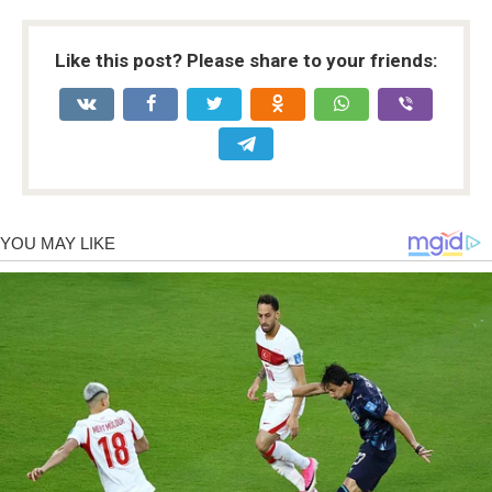
Like this post? Please share to your friends: