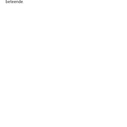
beteende.