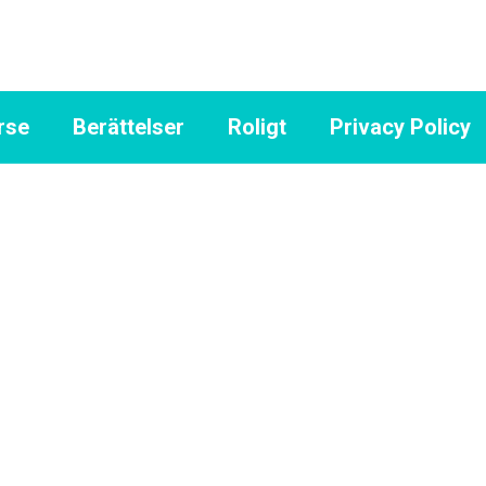
rse
Berättelser
Roligt
Privacy Policy