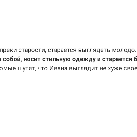
преки старости, старается выглядеть молодо
 собой, носит стильную одежду и старается 
омые шутят, что Ивана выглядит не хуже свое