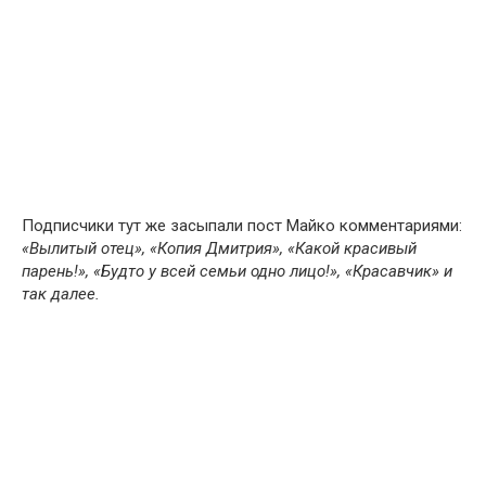
Подписчики тут же засыпали пост Майко комментариями:
«Вылитый отец», «Копия Дмитрия», «Какой красивый
парень!», «Будто у всей семьи одно лицо!», «Красавчик» и
так далее.