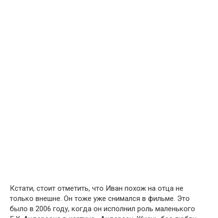
Кстати, стоит отметить, что Иван похож на отца не
только внешне. Он тоже уже снимался в фильме. Это
было в 2006 году, когда он исполнил роль маленького