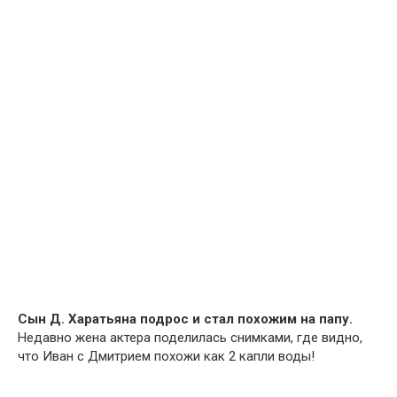
Сын Д. Харатьяна подрос и стал похожим на папу.
Недавно жена актера поделилась снимками, где видно,
что Иван с Дмитрием похожи как 2 капли воды!