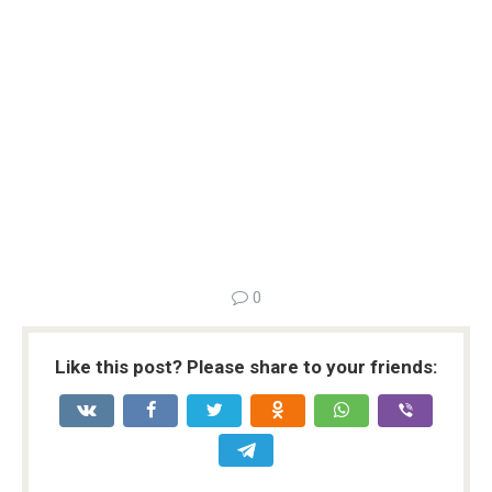
0
Like this post? Please share to your friends: