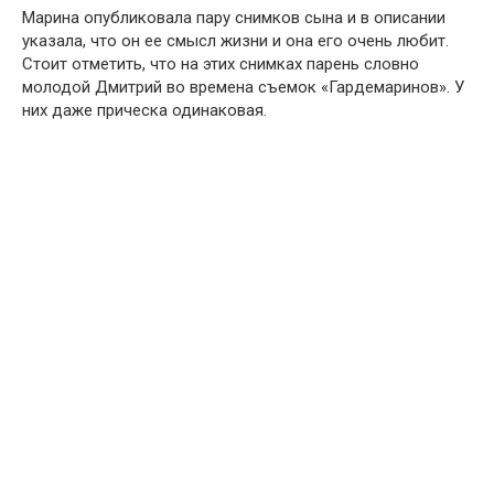
Марина опубликовала пару снимков сына и в описании
указала, что он ее смысл жизни и она его очень любит.
Стоит отметить, что на этих снимках парень словно
молодой Дмитрий во времена съемок «Гардемаринов». У
них даже прическа одинаковая.