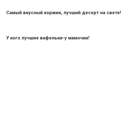
Самый вкусный коржик, лучший десерт на свете!
У кого лучшие вафельки-у мамочки!