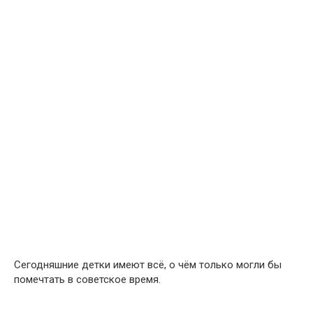
Сегодняшние детки имеют всё, о чём только могли бы
помечтать в советское время.