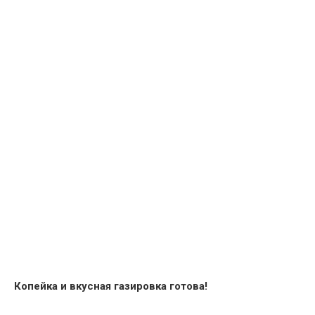
Копейка и вкусная газировка готова!