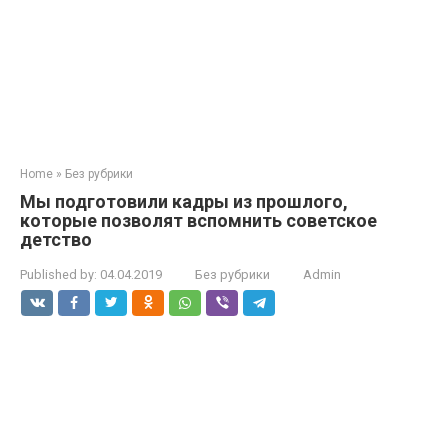
Home
»
Без рубрики
Мы подготовили кадры из прошлого,
которые позволят вспомнить советское
детство
Published by:
04.04.2019
Без рубрики
Admin