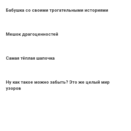
Бабушка со своими трогательными историями
Мешок драгоценностей
Самая тёплая шапочка
Ну как такое можно забыть? Это же целый мир
узоров