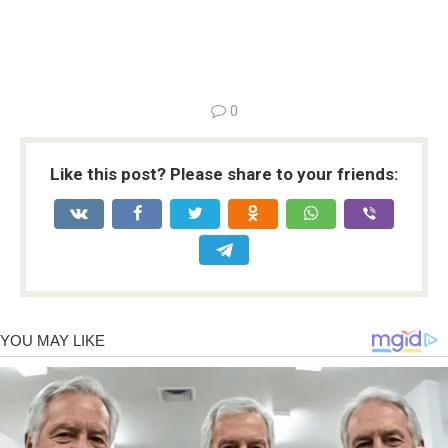
0
Like this post? Please share to your friends: