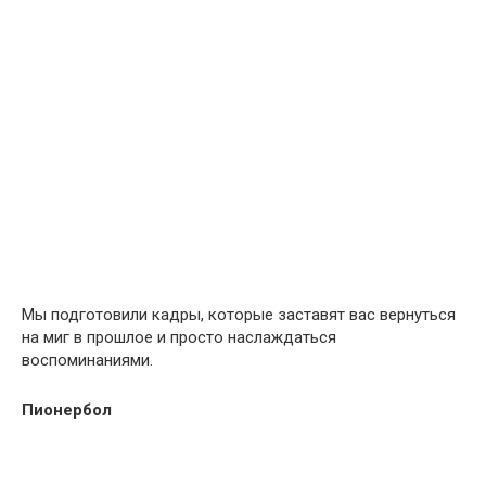
Мы подготовили кадры, которые заставят вас вернуться
на миг в прошлое и просто наслаждаться
воспоминаниями.
Пионербол