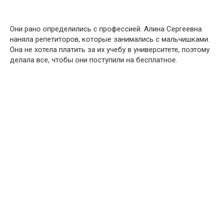
Они рано определились с профессией. Алина Сергеевна
наняла репетиторов, которые занимались с мальчишками.
Она не хотела платить за их учебу в университете, поэтому
делала все, чтобы они поступили на бесплатное.