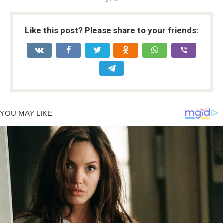
Like this post? Please share to your friends: