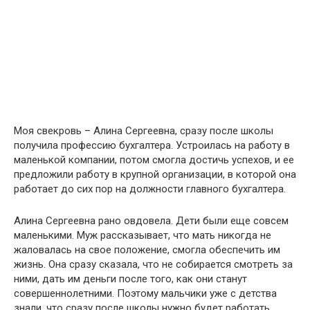
Моя свекровь – Алина Сергеевна, сразу после школы
получила профессию бухгалтера. Устроилась на работу в
маленькой компании, потом смогла достичь успехов, и ее
предложили работу в крупной организации, в которой она
работает до сих пор на должности главного бухгалтера.
Алина Сергеевна рано овдовела. Дети были еще совсем
маленькими. Муж рассказывает, что мать никогда не
жаловалась на свое положение, смогла обеспечить им
жизнь. Она сразу сказала, что не собирается смотреть за
ними, дать им деньги после того, как они станут
совершеннолетними. Поэтому мальчики уже с детства
знали, что сразу после школы нужно будет работать.