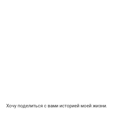
Хочу поделиться с вами историей моей жизни.