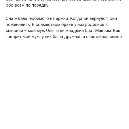
обо всем по порядку.
Она ждала любимого из армии. Когда он вернулся, они
поженились. В совместном браке у них родились 2
сыновей – мой муж Олег и ее младший брат Максим. Как
говорит мой муж, у них была дружная и счастливая семья.