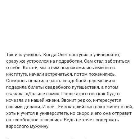
Так и случилось. Когда Олег поступил в университет,
сразу же устроился на подработки. Сам стал заботиться
о себе. Кстати, мы с ним познакомились именно в
институте, начали встречаться, потом поженились.
Свекровь оплатила часть свадебной церемонии и
подарила билеты свадебного путешествия, а потом
сказала: «Дальше сами». После этого она как будто
исчезла из нашей жизни. Звонит редко, интересуется
нашими делами. И все… Ее младший сын пока живет с ней,
хоть и учится в университете, но скоро и его она отправит
на «свободное плавание». Ведь не хочет содержать
взрослого мужчину.