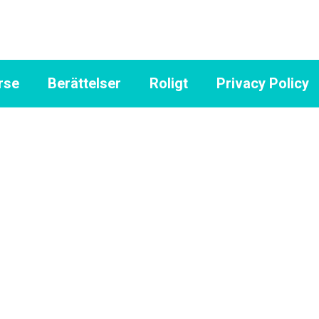
rse
Berättelser
Roligt
Privacy Policy