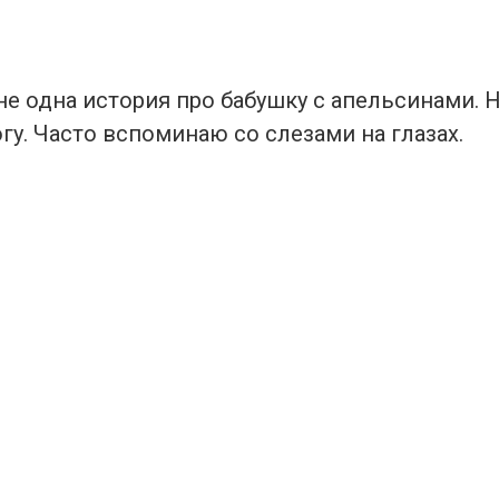
е одна история про бабушку с апельсинами. Н
гу. Часто вспоминаю со слезами на глазах.