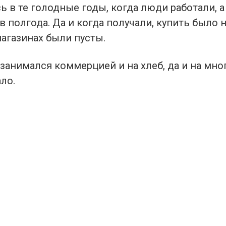
ь в те голодные годы, когда люди работали, а
 в полгода. Да и когда получали, купить было н
агазинах были пусты.
 занимался коммерцией и на хлеб, да и на мно
ло.