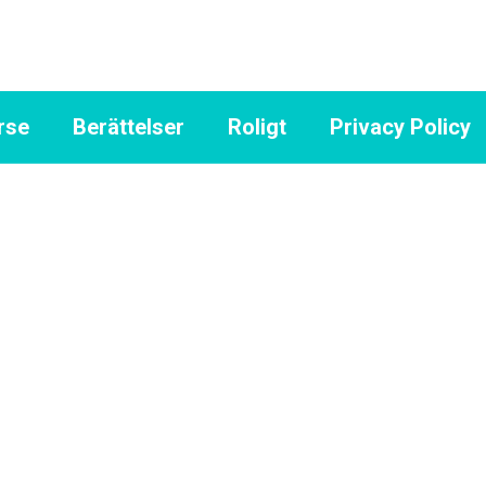
rse
Berättelser
Roligt
Privacy Policy