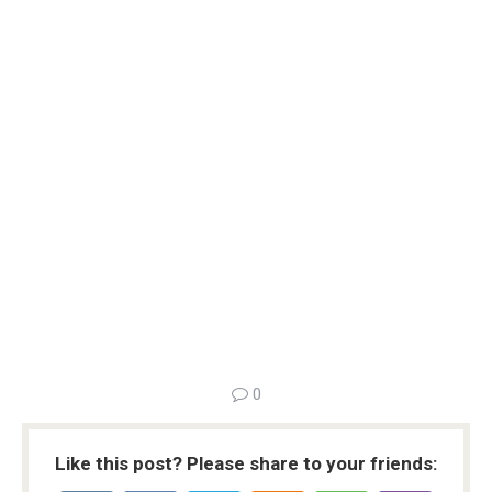
0
Like this post? Please share to your friends: